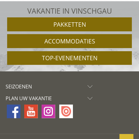
VAKANTIE IN VINSCHGAU
PAKKETTEN
ACCOMMODATIES
TOP-EVENEMENTEN
SEIZOENEN
PLAN UW VAKANTIE