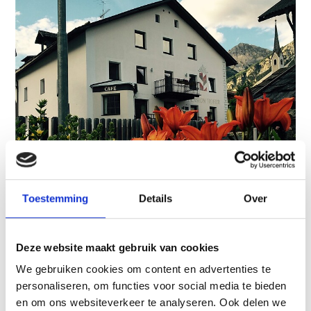
Toestemming
Details
Over
Deze website maakt gebruik van cookies
We gebruiken cookies om content en advertenties te
personaliseren, om functies voor social media te bieden
en om ons websiteverkeer te analyseren. Ook delen we