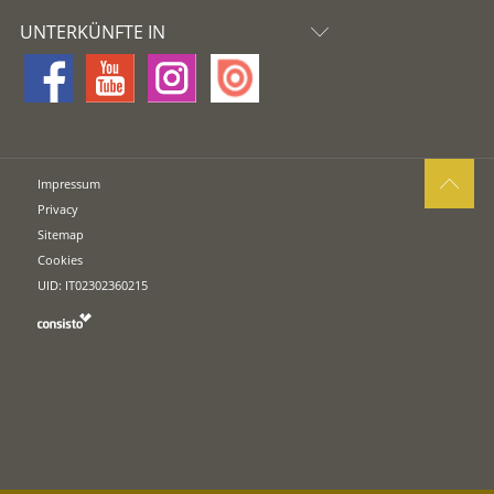
UNTERKÜNFTE IN
Impressum
Privacy
Sitemap
Cookies
UID: IT02302360215