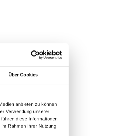
Über Cookies
 Medien anbieten zu können
hrer Verwendung unserer
 führen diese Informationen
ie im Rahmen Ihrer Nutzung