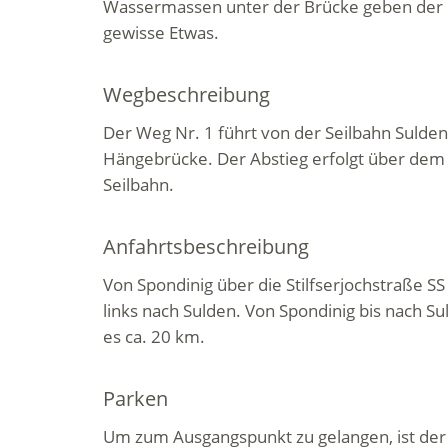
Wassermassen unter der Brücke geben der
gewisse Etwas.
Wegbeschreibung
Der Weg Nr. 1 führt von der Seilbahn Sulden
Hängebrücke. Der Abstieg erfolgt über dem
Seilbahn.
Anfahrtsbeschreibung
Von Spondinig über die Stilfserjochstraße SS
links nach Sulden. Von Spondinig bis nach S
es ca. 20 km.
Parken
Um zum Ausgangspunkt zu gelangen, ist der 