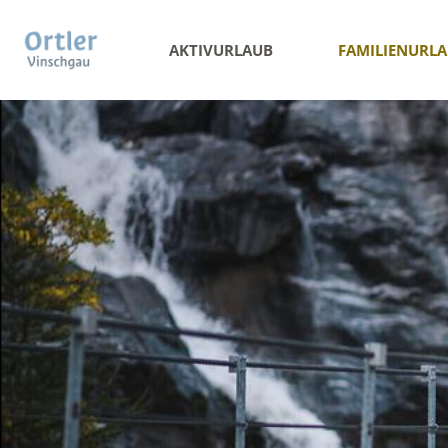
AKTIVURLAUB
FAMILIENURL