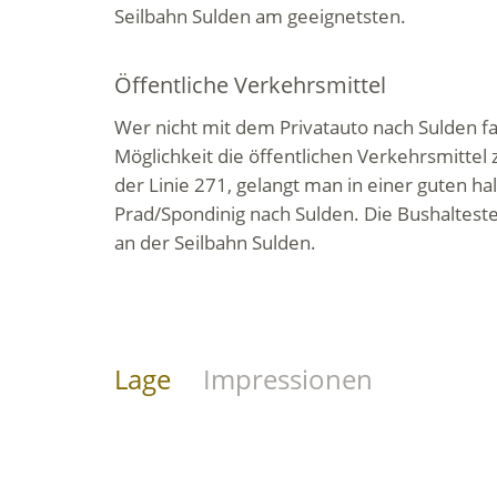
Seilbahn Sulden am geeignetsten.
Öffentliche Verkehrsmittel
Wer nicht mit dem Privatauto nach Sulden f
Möglichkeit die öffentlichen Verkehrsmittel
der Linie 271, gelangt man in einer guten h
Prad/Spondinig nach Sulden. Die Bushaltestel
an der Seilbahn Sulden.
Lage
Impressionen