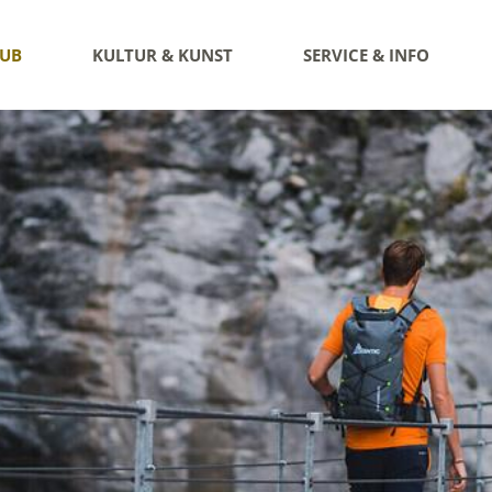
AUB
KULTUR & KUNST
SERVICE & INFO