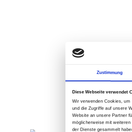
Zustimmung
Diese Webseite verwendet 
Wir verwenden Cookies, um I
und die Zugriffe auf unsere 
Website an unsere Partner fü
möglicherweise mit weiteren
der Dienste gesammelt habe