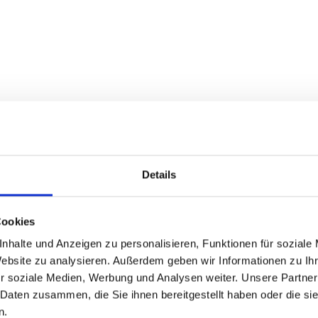
Details
Cookies
nhalte und Anzeigen zu personalisieren, Funktionen für soziale
Website zu analysieren. Außerdem geben wir Informationen zu I
r soziale Medien, Werbung und Analysen weiter. Unsere Partner
 Daten zusammen, die Sie ihnen bereitgestellt haben oder die s
n.