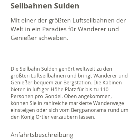
Seilbahnen Sulden
Mit einer der größten Luftseilbahnen der
Welt in ein Paradies für Wanderer und
Genießer schweben.
Die Seilbahn Sulden gehört weltweit zu den
größten Luftseilbahnen und bringt Wanderer und
Genießer bequem zur Bergstation. Die Kabinen
bieten in luftiger Höhe Platz für bis zu 110
Personen pro Gondel. Oben angekommen,
können Sie in zahlreiche markierte Wanderwege
einsteigen oder sich vom Bergpanorama rund um
den König Ortler verzaubern lassen.
Anfahrtsbeschreibung