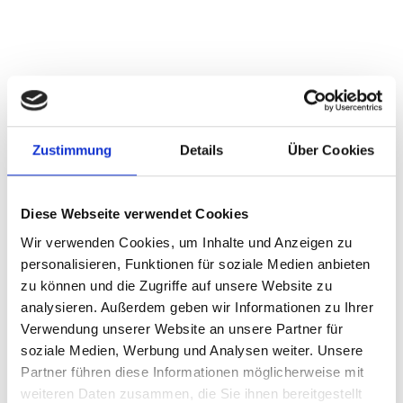
Zustimmung
Details
Über Cookies
Diese Webseite verwendet Cookies
Wir verwenden Cookies, um Inhalte und Anzeigen zu
personalisieren, Funktionen für soziale Medien anbieten
zu können und die Zugriffe auf unsere Website zu
analysieren. Außerdem geben wir Informationen zu Ihrer
Verwendung unserer Website an unsere Partner für
soziale Medien, Werbung und Analysen weiter. Unsere
Partner führen diese Informationen möglicherweise mit
weiteren Daten zusammen, die Sie ihnen bereitgestellt