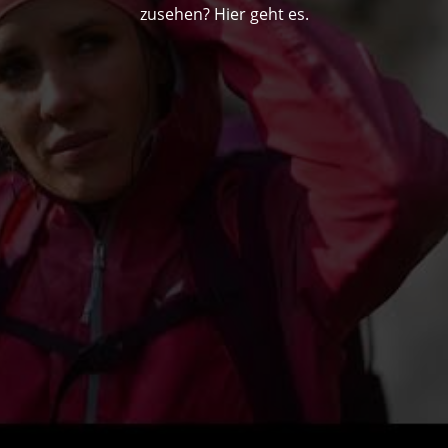
zusehen? Hier geht es.