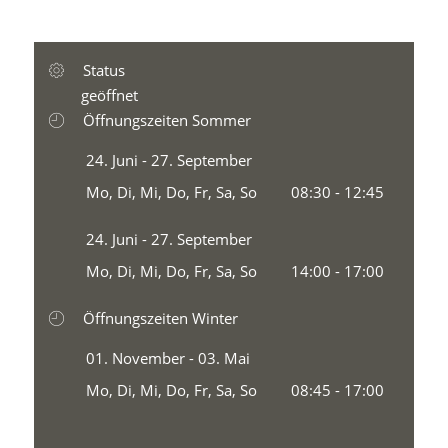
Status
geöffnet
Öffnungszeiten Sommer
24. Juni - 27. September
Mo, Di, Mi, Do, Fr, Sa, So
08:30 - 12:45
24. Juni - 27. September
Mo, Di, Mi, Do, Fr, Sa, So
14:00 - 17:00
Öffnungszeiten Winter
01. November - 03. Mai
Mo, Di, Mi, Do, Fr, Sa, So
08:45 - 17:00