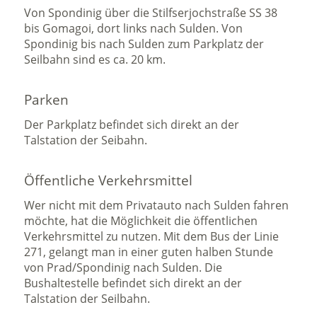
Von Spondinig über die Stilfserjochstraße SS 38
bis Gomagoi, dort links nach Sulden. Von
Spondinig bis nach Sulden zum Parkplatz der
Seilbahn sind es ca. 20 km.
Parken
Der Parkplatz befindet sich direkt an der
Talstation der Seibahn.
Öffentliche Verkehrsmittel
Wer nicht mit dem Privatauto nach Sulden fahren
möchte, hat die Möglichkeit die öffentlichen
Verkehrsmittel zu nutzen. Mit dem Bus der Linie
271, gelangt man in einer guten halben Stunde
von Prad/Spondinig nach Sulden. Die
Bushaltestelle befindet sich direkt an der
Talstation der Seilbahn.