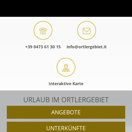
+39 0473 61 30 15
info@ortlergebiet.it
Interaktive Karte
URLAUB IM ORTLERGEBIET
ANGEBOTE
UNTERKÜNFTE