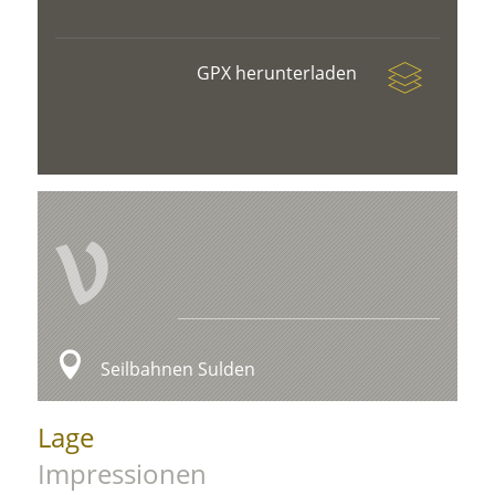
GPX herunterladen
V
Seilbahnen Sulden
Lage
Impressionen