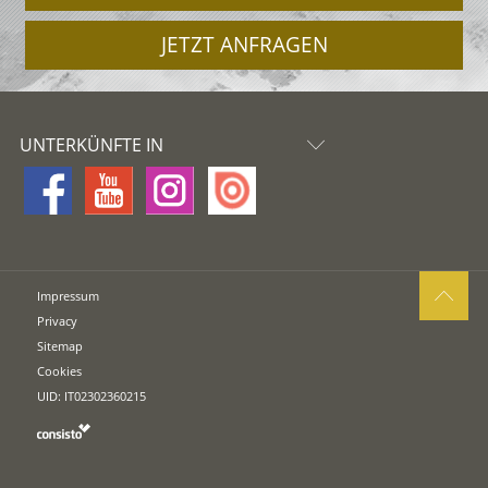
JETZT ANFRAGEN
UNTERKÜNFTE IN
Impressum
Privacy
Sitemap
Cookies
UID: IT02302360215