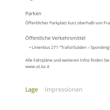
Parken
Öffentlicher Parkplatz kurz oberhalb von Fr
Öffentliche Verkehrsmittel
• Linienbus 271 ‘‘Trafoi/Sulden – Spondinig
Alle Fahrpläne und weiteren Infos finden Sie
www.sii.bz.it
Lage
Impressionen