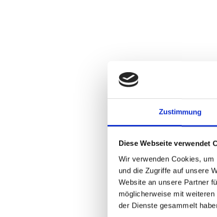
Zustimmung
Diese Webseite verwendet 
Wir verwenden Cookies, um I
und die Zugriffe auf unsere 
Website an unsere Partner fü
möglicherweise mit weiteren
der Dienste gesammelt habe