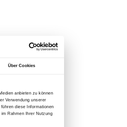
Über Cookies
 Medien anbieten zu können
hrer Verwendung unserer
 führen diese Informationen
ie im Rahmen Ihrer Nutzung