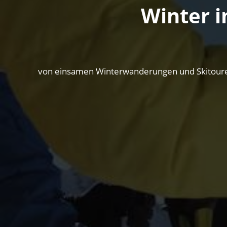
Winter i
von einsamen Winterwanderungen und Skitouren