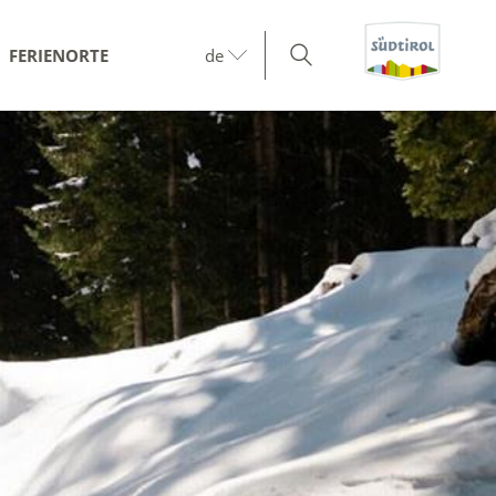
FERIENORTE
de