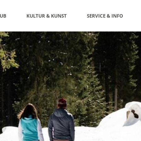
AUB
KULTUR & KUNST
SERVICE & INFO