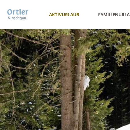
AKTIVURLAUB
FAMILIENURL