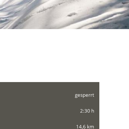
gesperrt
2:30 h
14,6 km