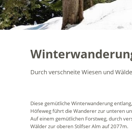
Winterwanderung 
Durch verschneite Wiesen und Wälder
Diese gemütliche Winterwanderung entlang
Höfeweg führt die Wanderer zur unteren und
Auf einem gemütlichen Forstweg, durch ver
Wälder zur oberen Stilfser Alm auf 2077m.