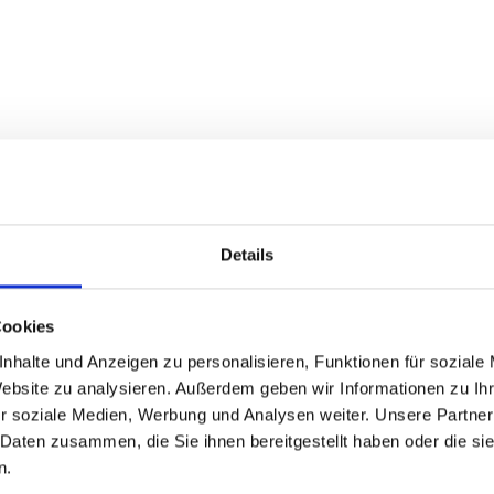
Details
Cookies
nhalte und Anzeigen zu personalisieren, Funktionen für soziale
Website zu analysieren. Außerdem geben wir Informationen zu I
r soziale Medien, Werbung und Analysen weiter. Unsere Partner
 Daten zusammen, die Sie ihnen bereitgestellt haben oder die s
n.