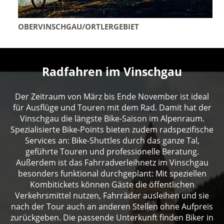
OBERVINSCHGAU/ORTLERGEBIET
Radfahren im Vinschgau
Der Zeitraum von März bis Ende November ist ideal
für Ausflüge und Touren mit dem Rad. Damit hat der
Vinschgau die längste Bike-Saison im Alpenraum.
Spezialisierte Bike-Points bieten zudem radspezifische
Services an: Bike-Shuttles durch das ganze Tal,
geführte Touren und professionelle Beratung.
Außerdem ist das Fahrradverleihnetz im Vinschgau
besonders funktional durchgeplant: Mit speziellen
Kombitickets können Gäste die öffentlichen
Verkehrsmittel nutzen, Fahrräder ausleihen und sie
nach der Tour auch an anderen Stellen ohne Aufpreis
zurückgeben. Die passende Unterkunft finden Biker in