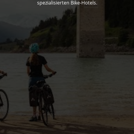
spezialisierten Bike-Hotels.