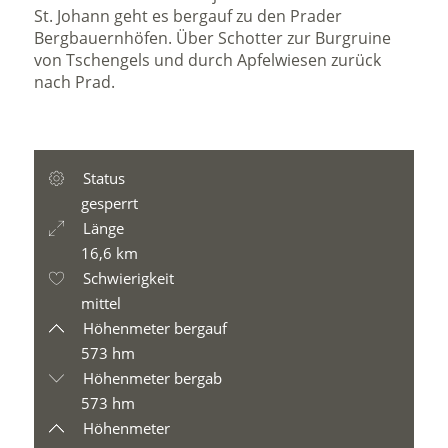
St. Johann geht es bergauf zu den Prader
Bergbauernhöfen. Über Schotter zur Burgruine
von Tschengels und durch Apfelwiesen zurück
nach Prad.
Status
gesperrt
Länge
16,6 km
Schwierigkeit
mittel
Höhenmeter bergauf
573 hm
Höhenmeter bergab
573 hm
Höhenmeter