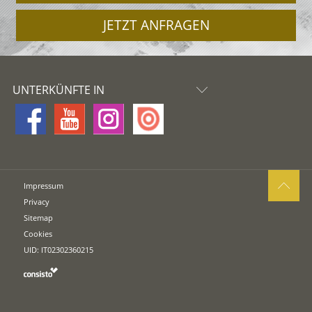
JETZT ANFRAGEN
UNTERKÜNFTE IN
Impressum
Privacy
Sitemap
Cookies
UID: IT02302360215