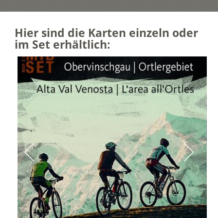
Hier sind die Karten einzeln oder
im Set erhältlich: