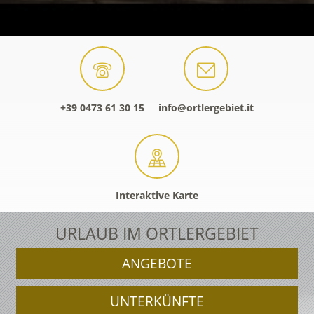
+39 0473 61 30 15
info@ortlergebiet.it
Interaktive Karte
URLAUB IM ORTLERGEBIET
ANGEBOTE
UNTERKÜNFTE