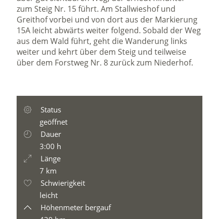
zum Steig Nr. 15 führt. Am Stallwieshof und
Greithof vorbei und von dort aus der Markierung
15A leicht abwärts weiter folgend. Sobald der Weg
aus dem Wald führt, geht die Wanderung links
weiter und kehrt über dem Steig und teilweise
über dem Forstweg Nr. 8 zurück zum Niederhof.
Status
geöffnet
Dauer
3:00 h
Länge
7 km
Schwierigkeit
leicht
Höhenmeter bergauf