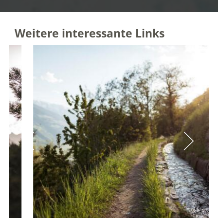
Weitere interessante Links