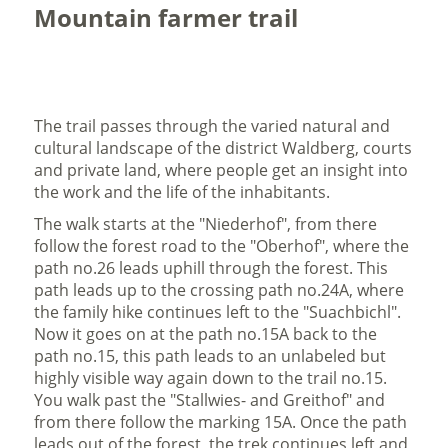
Mountain farmer trail
The trail passes through the varied natural and
cultural landscape of the district Waldberg, courts
and private land, where people get an insight into
the work and the life of the inhabitants.
The walk starts at the "Niederhof", from there
follow the forest road to the "Oberhof", where the
path no.26 leads uphill through the forest. This
path leads up to the crossing path no.24A, where
the family hike continues left to the "Suachbichl".
Now it goes on at the path no.15A back to the
path no.15, this path leads to an unlabeled but
highly visible way again down to the trail no.15.
You walk past the "Stallwies- and Greithof" and
from there follow the marking 15A. Once the path
leads out of the forest, the trek continues left and