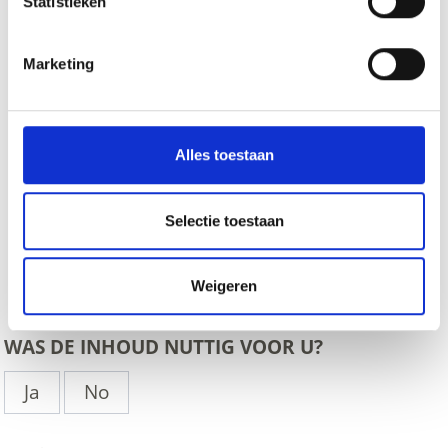
Statistieken
Marketing
Alles toestaan
Selectie toestaan
zurück
Weigeren
WAS DE INHOUD NUTTIG VOOR U?
Ja
No