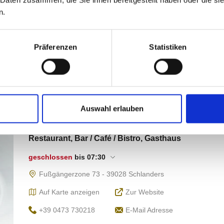
n.
Präferenzen
Statistiken
Auswahl erlauben