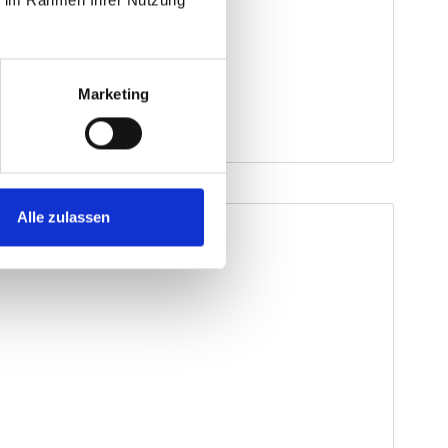
Marketing
Alle zulassen