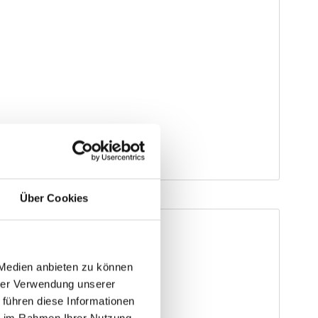
Über Cookies
 Medien anbieten zu können
hrer Verwendung unserer
 führen diese Informationen
ie im Rahmen Ihrer Nutzung