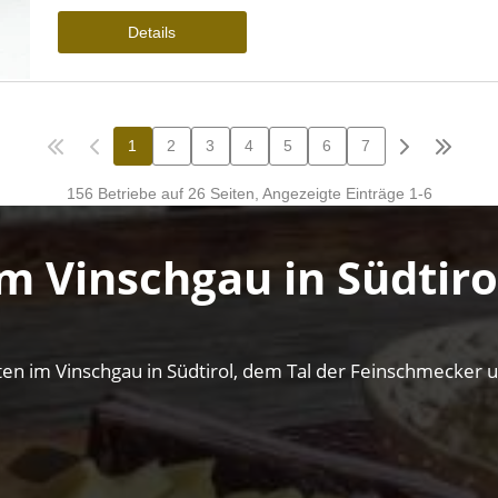
m Vinschgau in Südtiro
itäten im Vinschgau in Südtirol, dem Tal der Feinschmecker