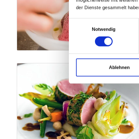
der Dienste gesammelt habe
Einwilligungsauswahl
Notwendig
Ablehnen