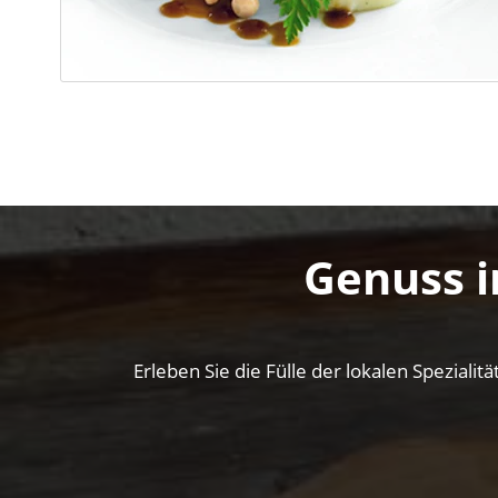
Genuss i
Erleben Sie die Fülle der lokalen Spezial