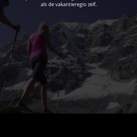
als de vakantieregio zelf.