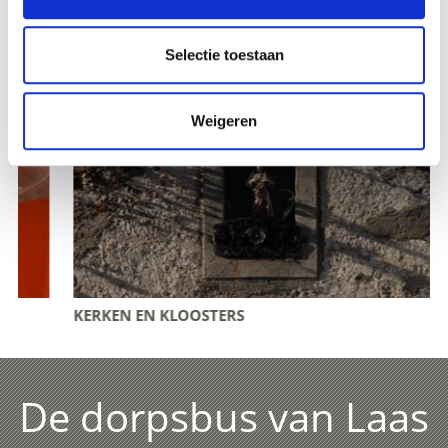
Selectie toestaan
Weigeren
KERKEN EN KLOOSTERS
De dorpsbus van Laas