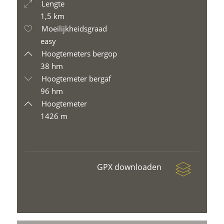
Lengte
1,5 km
Moeilijkheidsgraad
easy
Hoogtemeters bergop
38 hm
Hoogtemeter bergaf
96 hm
Hoogtemeter
1426 m
GPX downloaden