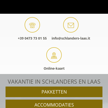
+39 0473 73 01 55
info@schlanders-laas.it
Online-kaart
VAKANTIE IN SCHLANDERS EN LAAS
PAKKETTEN
ACCOMMODATIES