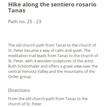
Hike along the sentiero rosario
Tanas
Path no. 25 - 23
The old church-path from Tanas to the church of
St. Peter became a way of calm and quiet. The
meditation trail leads from Tanas to the church of
St. Peter, with 4 wooden sculptures of the artist
Ruth Schönthaler and offers a great view over the
central Venosta Valley and the mountains of the
Ortler group.
Directions
From the old church-path from Tanas to the
church of St. Peter