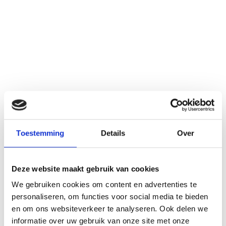
Toestemming
Details
Over
Deze website maakt gebruik van cookies
We gebruiken cookies om content en advertenties te
personaliseren, om functies voor social media te bieden
en om ons websiteverkeer te analyseren. Ook delen we
informatie over uw gebruik van onze site met onze