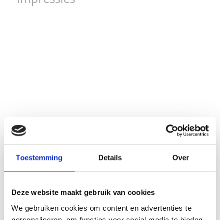
Toestemming
Details
Over
Deze website maakt gebruik van cookies
We gebruiken cookies om content en advertenties te
personaliseren, om functies voor social media te bieden