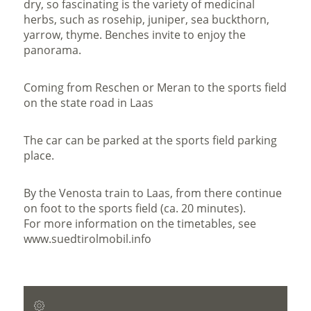
dry, so fascinating is the variety of medicinal
herbs, such as rosehip, juniper, sea buckthorn,
yarrow, thyme. Benches invite to enjoy the
panorama.
Coming from Reschen or Meran to the sports field
on the state road in Laas
The car can be parked at the sports field parking
place.
By the Venosta train to Laas, from there continue
on foot to the sports field (ca. 20 minutes).
For more information on the timetables, see
www.suedtirolmobil.info