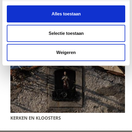
Alles toestaan
Selectie toestaan
Weigeren
KERKEN EN KLOOSTERS