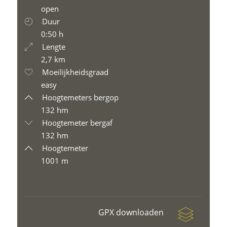
open
Duur
0:50 h
Lengte
2,7 km
Moeilijkheidsgraad
easy
Hoogtemeters bergop
132 hm
Hoogtemeter bergaf
132 hm
Hoogtemeter
1001 m
GPX downloaden