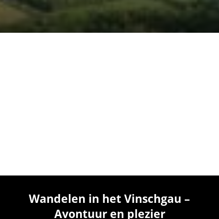
Wandelen in het Vinschgau –
Avontuur en plezier