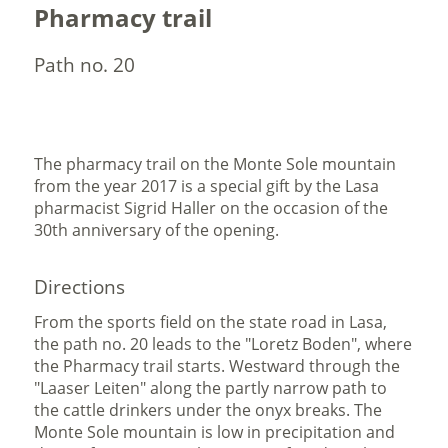
Pharmacy trail
Path no. 20
The pharmacy trail on the Monte Sole mountain
from the year 2017 is a special gift by the Lasa
pharmacist Sigrid Haller on the occasion of the
30th anniversary of the opening.
Directions
From the sports field on the state road in Lasa,
the path no. 20 leads to the "Loretz Boden", where
the Pharmacy trail starts. Westward through the
"Laaser Leiten" along the partly narrow path to
the cattle drinkers under the onyx breaks. The
Monte Sole mountain is low in precipitation and