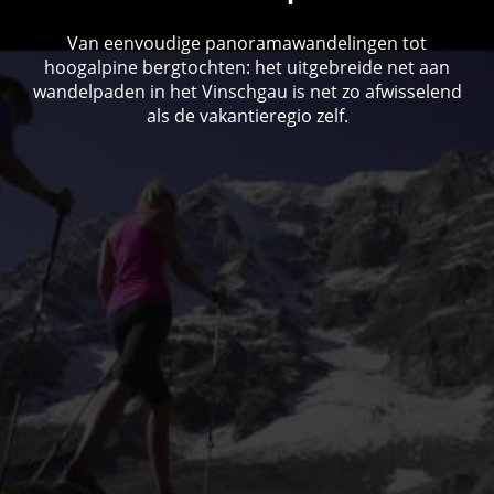
Van eenvoudige panoramawandelingen tot
hoogalpine bergtochten: het uitgebreide net aan
wandelpaden in het Vinschgau is net zo afwisselend
als de vakantieregio zelf.