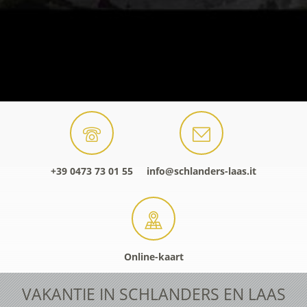
+39 0473 73 01 55
info@schlanders-laas.it
Online-kaart
VAKANTIE IN SCHLANDERS EN LAAS