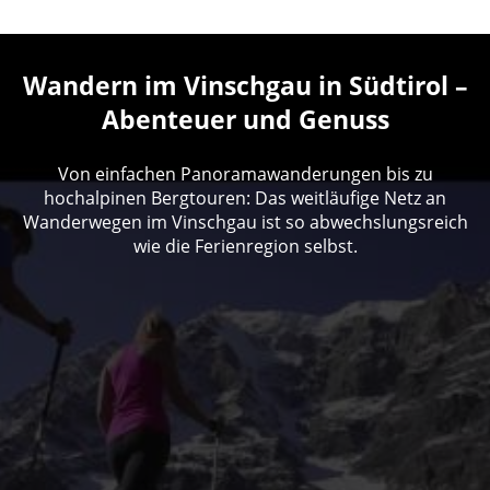
Wandern im Vinschgau in Südtirol –
Abenteuer und Genuss
Von einfachen Panoramawanderungen bis zu
hochalpinen Bergtouren: Das weitläufige Netz an
Wanderwegen im Vinschgau ist so abwechslungsreich
wie die Ferienregion selbst.