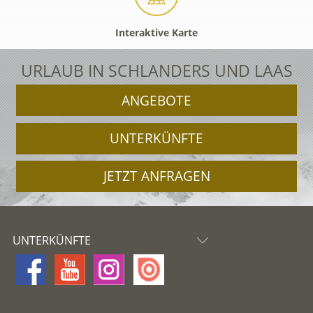
Interaktive Karte
URLAUB IN SCHLANDERS UND LAAS
ANGEBOTE
UNTERKÜNFTE
JETZT ANFRAGEN
UNTERKÜNFTE