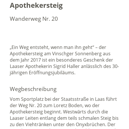
Apothekersteig
Wanderweg Nr. 20
„Ein Weg entsteht, wenn man ihn geht“ – der
Apothekersteig am Vinschger Sonnenberg aus
dem Jahr 2017 ist ein besonderes Geschenk der
Laaser Apothekerin Sigrid Haller anlässlich des 30-
jährigen Eröffnungsjubiläums.
Wegbeschreibung
Vom Sportplatz bei der Staatsstraße in Laas führt
der Weg Nr. 20 zum Loretz Boden, wo der
Apothekersteig beginnt. Westwärts durch die
Laaser Leiten entlang dem teils schmalen Steig bis
zu den Viehtränken unter den Onyxbrüchen. Der