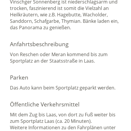
Vinschger Sonnenberg ist niederschlagsarm und
trocken, faszinierend ist somit die Vielzahl an
Heilkräutern, wie z.B. Hagebutte, Wacholder,
Sanddorn, Schafgarbe, Thymian. Bänke laden ein,
das Panorama zu genießen.
Anfahrtsbeschreibung
Von Reschen oder Meran kommend bis zum
Sportplatz an der Staatsstraße in Laas.
Parken
Das Auto kann beim Sportplatz geparkt werden.
Öffentliche Verkehrsmittel
Mit dem Zug bis Laas, von dort zu Fuß weiter bis
zum Sportplatz Laas (ca. 20 Minuten).
Weitere Informationen zu den Fahrplänen unter