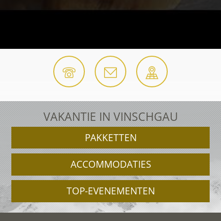
VAKANTIE IN VINSCHGAU
PAKKETTEN
ACCOMMODATIES
TOP-EVENEMENTEN