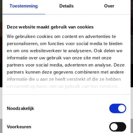
Toestemming
Details
Over
Deze website maakt gebruik van cookies
We gebruiken cookies om content en advertenties te
personaliseren, om functies voor social media te bieden
en om ons websiteverkeer te analyseren. Ook delen we
informatie over uw gebruik van onze site met onze
partners voor social media, adverteren en analyse. Deze
partners kunnen deze gegevens combineren met andere
informatie die u aan ze heeft verstrekt of die ze hebben
verzameld op basis van uw gebruik van hun services.
Toestemmingsselectie
Noodzakelijk
VAKANTIE IN VINSCHGAU
Voorkeuren