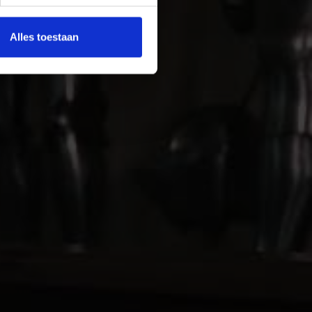
Alles toestaan