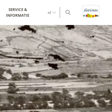
SERVICE &
nl
INFORMATIE