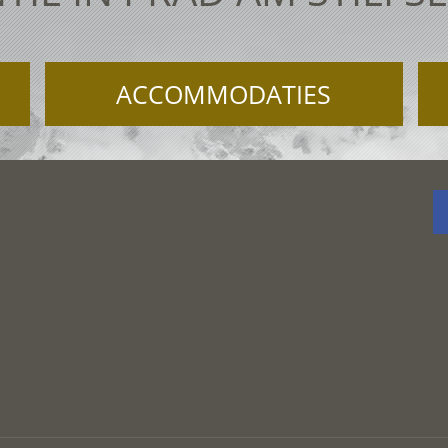
ACCOMMODATIES