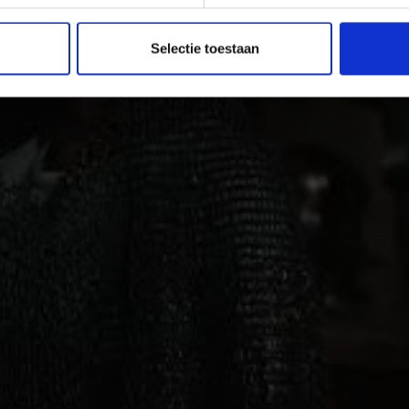
Selectie toestaan