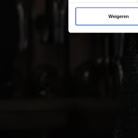
Weigeren