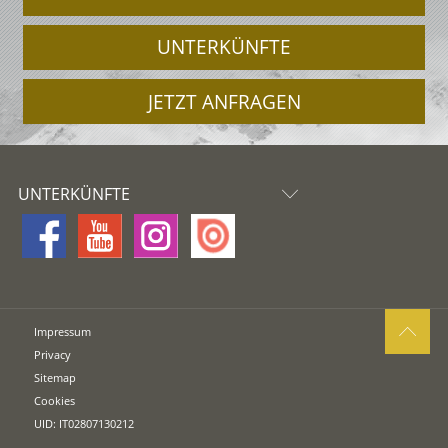
UNTERKÜNFTE
JETZT ANFRAGEN
UNTERKÜNFTE
Impressum
Privacy
Sitemap
Cookies
UID: IT02807130212