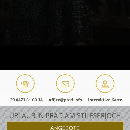
+39 0473 61 60 34
office@prad.info
Interaktive Karte
URLAUB IN PRAD AM STILFSERJOCH
ANGEBOTE