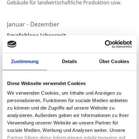
Gebäude für landwirtschaftliche Produktion usw.
Januar - Dezember
Empfohlene Jahreszeit
Januar, Februar, März, April, Mai, Juni, Juli, August,
September, Oktober, November, Dezember
Zustimmung
Details
Über Cookies
Diese Webseite verwendet Cookies
Wir verwenden Cookies, um Inhalte und Anzeigen zu
personalisieren, Funktionen für soziale Medien anbieten
zu können und die Zugriffe auf unsere Website zu
analysieren. Außerdem geben wir Informationen zu Ihrer
Verwendung unserer Website an unsere Partner für
soziale Medien, Werbung und Analysen weiter. Unsere
Partner führen diese Informationen möglicherweise mit