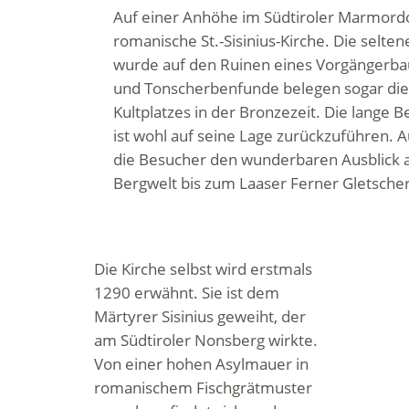
Auf einer Anhöhe im Südtiroler Marmordo
romanische St.-Sisinius-Kirche. Die selt
wurde auf den Ruinen eines Vorgängerbaus
und Tonscherbenfunde belegen sogar die 
Kultplatzes in der Bronzezeit. Die lange 
ist wohl auf seine Lage zurückzuführen.
die Besucher den wunderbaren Ausblick 
Bergwelt bis zum Laaser Ferner Gletscher
Die Kirche selbst wird erstmals
1290 erwähnt. Sie ist dem
Märtyrer Sisinius geweiht, der
am Südtiroler Nonsberg wirkte.
Von einer hohen Asylmauer in
romanischem Fischgrätmuster