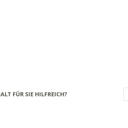
ALT FÜR SIE HILFREICH?