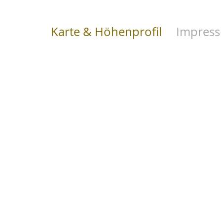
Karte & Höhenprofil
Impress