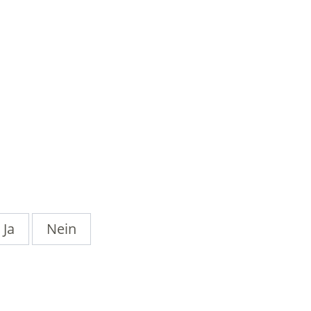
Ja
Nein