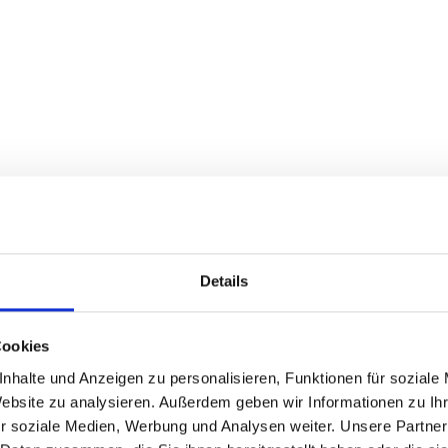
Details
Cookies
nhalte und Anzeigen zu personalisieren, Funktionen für soziale
Website zu analysieren. Außerdem geben wir Informationen zu I
r soziale Medien, Werbung und Analysen weiter. Unsere Partner