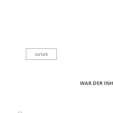
zurück
WAR DER INH