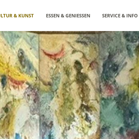
LTUR & KUNST
ESSEN & GENIESSEN
SERVICE & INFO