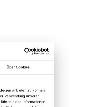
Über Cookies
 Medien anbieten zu können
hrer Verwendung unserer
 führen diese Informationen