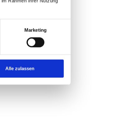
ie im Rahmen Ihrer Nutzung
Marketing
Alle zulassen