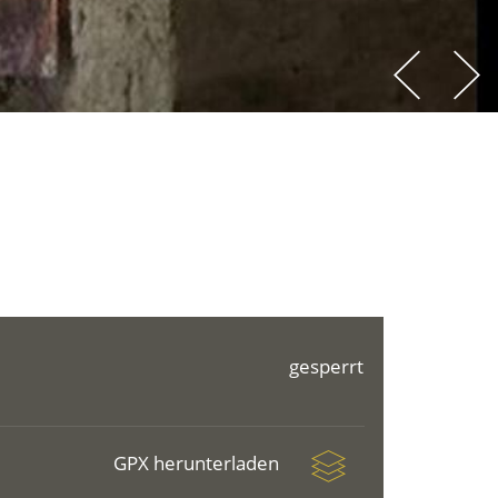
gesperrt
GPX herunterladen