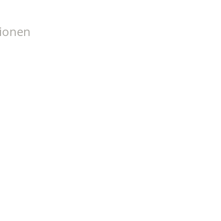
ionen