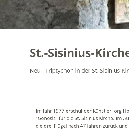
St.-Sisinius-Kirch
Neu - Triptychon in der St. Sisinius Ki
Im Jahr 1977 erschuf der Künstler Jörg Ho
"Genesis" für die St. Sisinius Kirche. Im 
die drei Flügel nach 47 Jahren zurück und