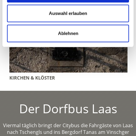
Auswahl erlauben
Ablehnen
KIRCHEN & KLÖSTER
Der Dorfbus Laas
Viermal täglich bringt der Citybus die Fahrgäste von Laas
nach Tschengls und ins Bergdorf Tanas am Vinschger