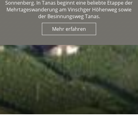
Sonnenberg. In Tanas beginnt eine beliebte Etappe der
Mehrtageswanderung am Vinschger Höhenweg sowie
der Besinnungsweg Tanas.
Mehr erfahren