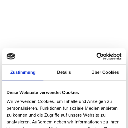
Zustimmung
Details
Über Cookies
Diese Webseite verwendet Cookies
Wir verwenden Cookies, um Inhalte und Anzeigen zu
personalisieren, Funktionen für soziale Medien anbieten
zu können und die Zugriffe auf unsere Website zu
analysieren. Außerdem geben wir Informationen zu Ihrer
zurück