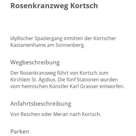
Rosenkranzweg Kortsch
Idyllischer Spaziergang inmitten der Kortscher
Kastanienhaine am Sonnenberg.
Wegbeschreibung
Der Rosenkranzweg führt von Kortsch zum
Kirchlein St. Ägidius. Die fünf Stationen wurden
vom heimischen Künstler Karl Grasser entworfen.
Anfahrtsbeschreibung
Von Reschen oder Meran nach Kortsch.
Parken