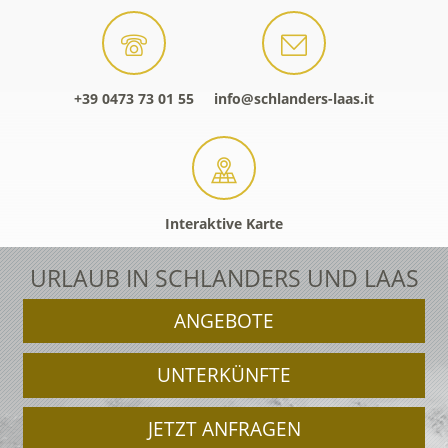
+39 0473 73 01 55
info@schlanders-laas.it
Interaktive Karte
URLAUB IN SCHLANDERS UND LAAS
ANGEBOTE
UNTERKÜNFTE
JETZT ANFRAGEN