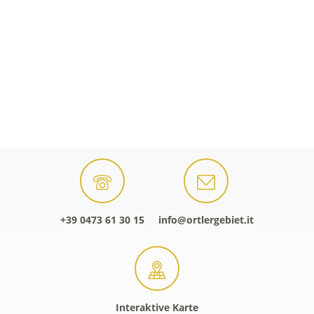
+39 0473 61 30 15
info@ortlergebiet.it
Interaktive Karte