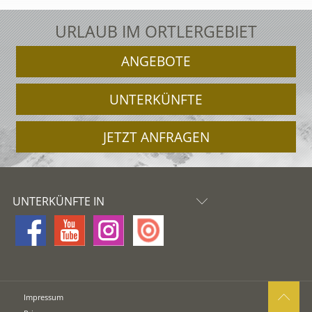
URLAUB IM ORTLERGEBIET
ANGEBOTE
UNTERKÜNFTE
JETZT ANFRAGEN
UNTERKÜNFTE IN
Impressum