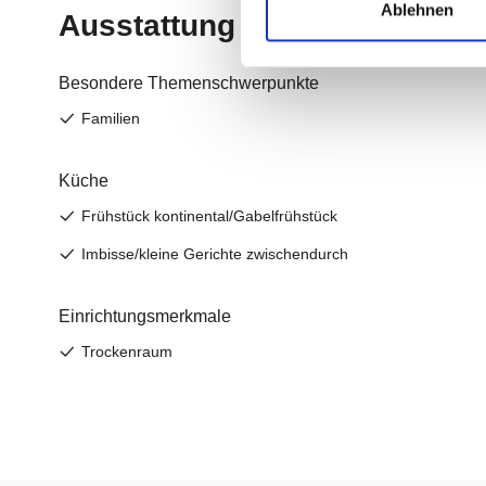
Ablehnen