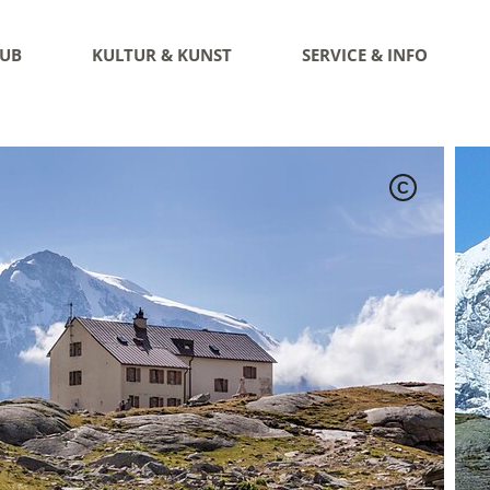
AUB
KULTUR & KUNST
SERVICE & INFO