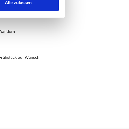
Alle zulassen