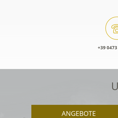
+39 0473 
U
ANGEBOTE