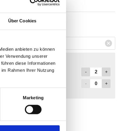
Über Cookies
 Medien anbieten zu können
hrer Verwendung unserer
 führen diese Informationen
ie im Rahmen Ihrer Nutzung
Marketing