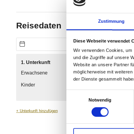
Zustimmung
Diese Webseite verwendet 
Wir verwenden Cookies, um I
und die Zugriffe auf unsere 
Website an unsere Partner fü
möglicherweise mit weiteren
der Dienste gesammelt habe
Einwilligungsauswahl
Notwendig