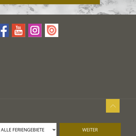
WEITER