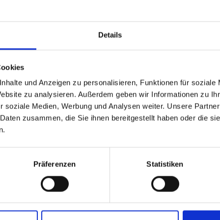
Details
Cookies
nhalte und Anzeigen zu personalisieren, Funktionen für soziale
Website zu analysieren. Außerdem geben wir Informationen zu I
r soziale Medien, Werbung und Analysen weiter. Unsere Partner
 Daten zusammen, die Sie ihnen bereitgestellt haben oder die s
n.
Präferenzen
Statistiken