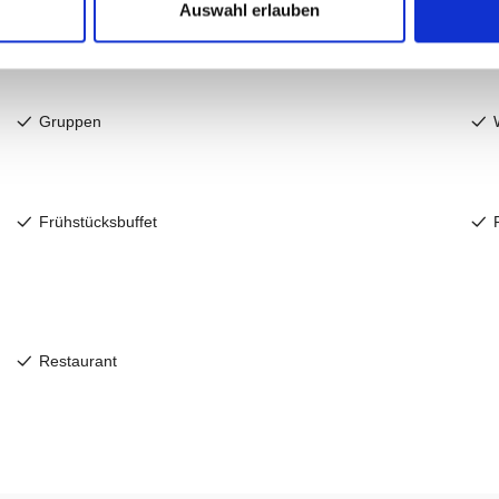
Auswahl erlauben