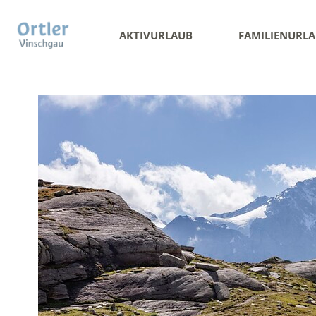
AKTIVURLAUB
FAMILIENURL