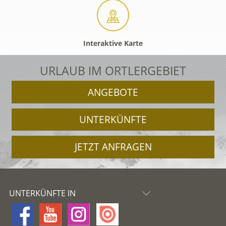
Interaktive Karte
URLAUB IM ORTLERGEBIET
ANGEBOTE
UNTERKÜNFTE
JETZT ANFRAGEN
UNTERKÜNFTE IN