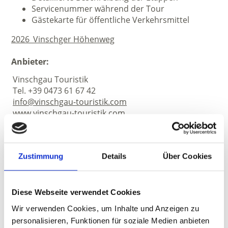
Servicenummer während der Tour
Gästekarte für öffentliche Verkehrsmittel
2026_Vinschger Höhenweg
Anbieter:
Vinschgau Touristik
Tel. +39 0473 61 67 42
info@vinschgau-touristik.com
www.vinschgau-touristik.com
Zustimmung
Details
Über Cookies
Diese Webseite verwendet Cookies
Wir verwenden Cookies, um Inhalte und Anzeigen zu
personalisieren, Funktionen für soziale Medien anbieten