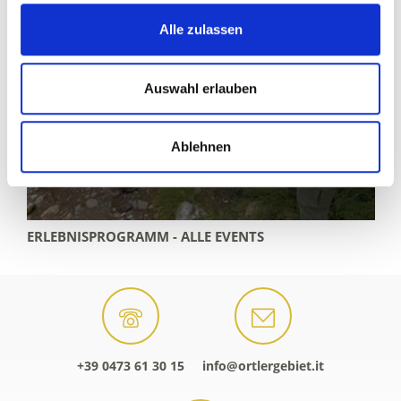
Alle zulassen
Auswahl erlauben
Ablehnen
ERLEBNISPROGRAMM - ALLE EVENTS
+39 0473 61 30 15
info@ortlergebiet.it