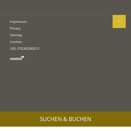
Impressum
Privacy
Sitemap
Cookies
UID: IT02302360215
SUCHEN & BUCHEN