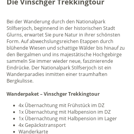
Die Vinschger Trekkingtour
Bei der Wanderung durch den Nationalpark
Stilfserjoch, beginnend in der historischen Stadt
Glurns, erwartet Sie pure Natur in ihrer schönsten
Form. Auf abwechslungsreichen Etappen durch
blühende Wiesen und schattige Wälder bis hinauf zu
den Bergalmen und ins majestätische Hochgebirge
sammeln Sie immer wieder neue, faszinierende
Eindrücke. Der Nationalpark Stilfserjoch ist ein
Wanderparadies inmitten einer traumhaften
Bergkulisse.
Wanderpaket – Vinschger Trekkingtour
4x Übernachtung mit Frühstück im DZ
1x Übernachtung mit Halbpension im DZ
1x Übernachtung mit Halbpension im Lager
4x Gepäckstransport
Wanderkarte