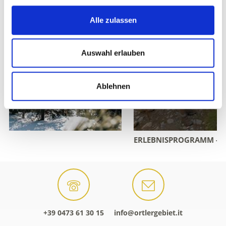
Alle zulassen
Auswahl erlauben
Ablehnen
ERLEBNISPROGRAMM - ALLE EVENTS
+39 0473 61 30 15
info@ortlergebiet.it