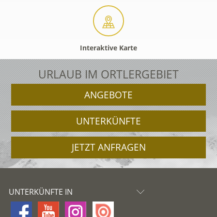
Interaktive Karte
URLAUB IM ORTLERGEBIET
ANGEBOTE
UNTERKÜNFTE
JETZT ANFRAGEN
UNTERKÜNFTE IN