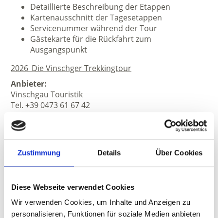
Detaillierte Beschreibung der Etappen
Kartenausschnitt der Tagesetappen
Servicenummer während der Tour
Gästekarte für die Rückfahrt zum
Ausgangspunkt
2026_Die Vinschger Trekkingtour
Anbieter:
Vinschgau Touristik
Tel. +39 0473 61 67 42
www.vinschgau-touristik.com
Zustimmung
Details
Über Cookies
Diese Webseite verwendet Cookies
Wir verwenden Cookies, um Inhalte und Anzeigen zu
personalisieren, Funktionen für soziale Medien anbieten