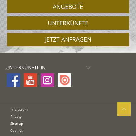
ANGEBOTE
UNTERKÜNFTE
JETZT ANFRAGEN
UNTERKÜNFTE IN
Impressum
Privacy
Sitemap
Cookies