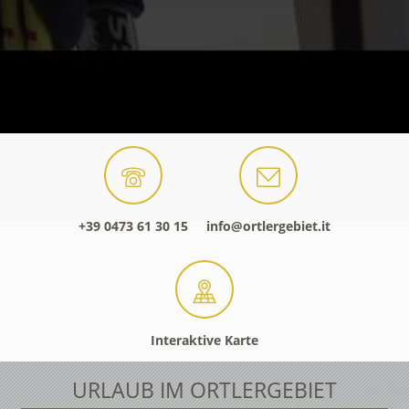
+39 0473 61 30 15
info@ortlergebiet.it
Interaktive Karte
URLAUB IM ORTLERGEBIET