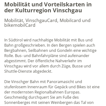
Mobilität und Vorteilskarten in
der Kulturregion Vinschgau
Mobilität, VinschgauCard, Mobilcard und
bikemobilCard
In Südtirol wird nachhaltige Mobilität mit Bus und
Bahn großgeschrieben. In den Bergen spielen auch
Bergbahnen, Seilbahnen und Gondeln eine wichtige
Rolle. Bus- und Bahnfahrpläne sind aufeinander
abgestimmt. Der öffentliche Nahverkehr im
Vinschgau wird vor allem durch Züge, Busse und
Shuttle-Dienste abgedeckt.
Die Vinschger Bahn mit Panoramasicht und
stufenlosem Innenraum für Gepäck und Bikes ist eine
der modernsten Regionalbahnen Europas.
Geschmeidig durchquert Sie am Fuße des
Sonnenberges mit seinen Weinbergen das Tal von