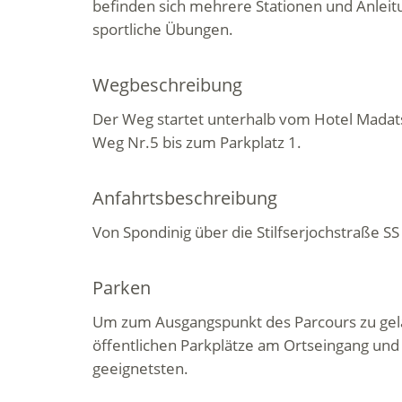
befinden sich mehrere Stationen und Anleit
sportliche Übungen.
Wegbeschreibung
Der Weg startet unterhalb vom Hotel Madat
Weg Nr.5 bis zum Parkplatz 1.
Anfahrtsbeschreibung
Von Spondinig über die Stilfserjochstraße SS 
Parken
Um zum Ausgangspunkt des Parcours zu gela
öffentlichen Parkplätze am Ortseingang un
geeignetsten.