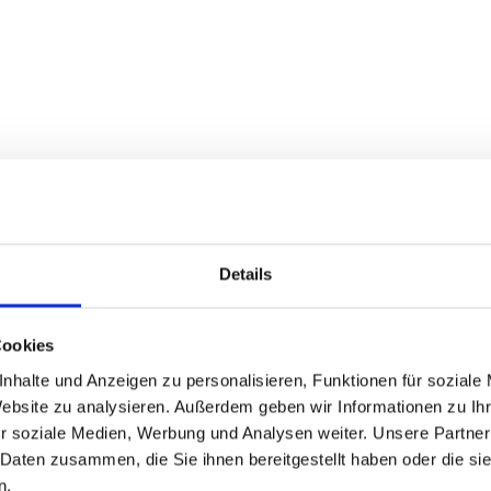
Details
Cookies
nhalte und Anzeigen zu personalisieren, Funktionen für soziale
Website zu analysieren. Außerdem geben wir Informationen zu I
r soziale Medien, Werbung und Analysen weiter. Unsere Partner
 Daten zusammen, die Sie ihnen bereitgestellt haben oder die s
n.