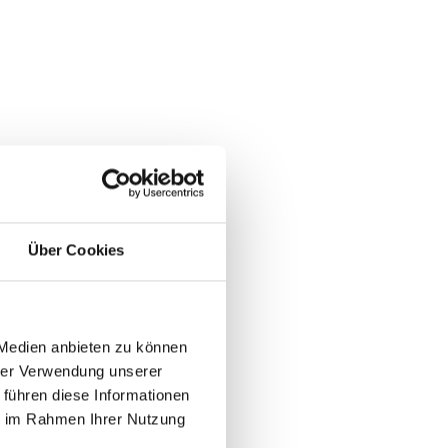
Über Cookies
 Medien anbieten zu können
hrer Verwendung unserer
 führen diese Informationen
ie im Rahmen Ihrer Nutzung