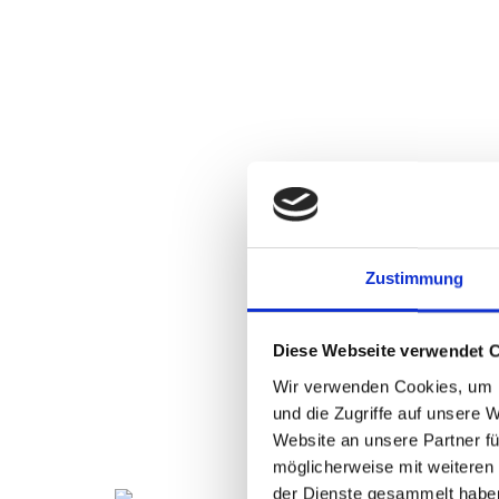
Zustimmung
Diese Webseite verwendet 
Wir verwenden Cookies, um I
und die Zugriffe auf unsere 
Website an unsere Partner fü
möglicherweise mit weiteren
der Dienste gesammelt habe