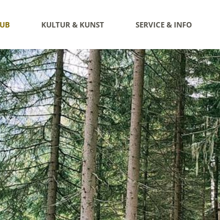
AUB
KULTUR & KUNST
SERVICE & INFO