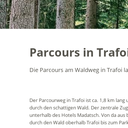
Parcours in Trafo
Die Parcours am Waldweg in Trafoi l
Der Parcourweg in Trafoi ist ca. 1,8 km lang 
durch den schattigen Wald. Der zentrale Zug
unterhalb des Hotels Madatsch. Von da aus
durch den Wald oberhalb Trafoi bis zum Par