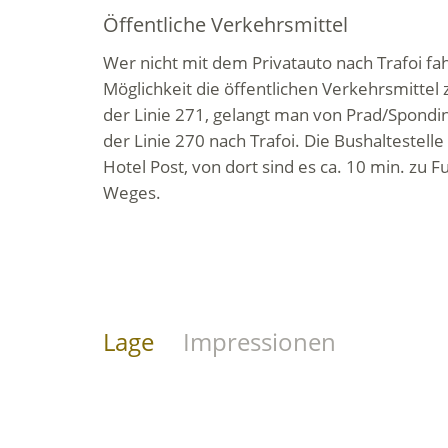
Öffentliche Verkehrsmittel
Wer nicht mit dem Privatauto nach Trafoi fa
Möglichkeit die öffentlichen Verkehrsmittel
der Linie 271, gelangt man von Prad/Spondini
der Linie 270 nach Trafoi. Die Bushaltestelle
Hotel Post, von dort sind es ca. 10 min. zu F
Weges.
Lage
Impressionen