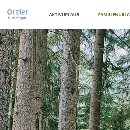
AKTIVURLAUB
FAMILIENURL