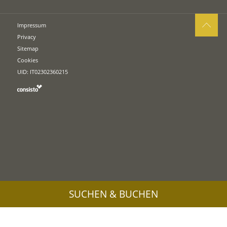
Impressum
Privacy
Sitemap
Cookies
UID: IT02302360215
SUCHEN & BUCHEN