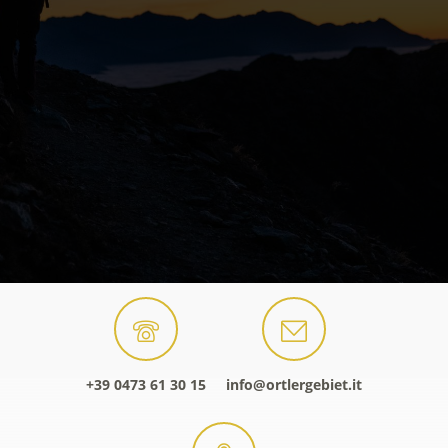
+39 0473 61 30 15
info@ortlergebiet.it