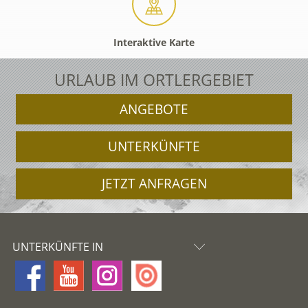
Interaktive Karte
URLAUB IM ORTLERGEBIET
ANGEBOTE
UNTERKÜNFTE
JETZT ANFRAGEN
UNTERKÜNFTE IN