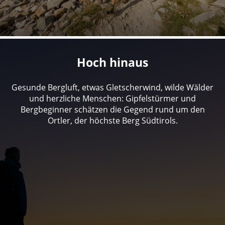
Hoch hinaus
Gesunde Bergluft, etwas Gletscherwind, wilde Wälder
und herzliche Menschen: Gipfelstürmer und
Bergbeginner schätzen die Gegend rund um den
Ortler, der höchste Berg Südtirols.