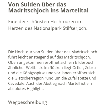
Von Sulden über das
Madritschjoch ins Martelltal
Eine der schönsten Hochtouren im
Herzen des Nationalpark Stilfserjoch.
Die Hochtour von Sulden über das Madritschjoch
führt leicht ansteigend auf das Madritschjoch.
Oben angekommen eröffnet sich ein Bilderbuch
ähnlicher Weitblick. Im Rücken liegt Ortler, Zebru
und die Königsspitze und vor Ihnen eröffnet sich
die Gletscherregion rund um die Zufallspitze und
Cevedale. Auch der Abstieg nach Martell ist ein
absolutes Highlight.
Wegbeschreibung