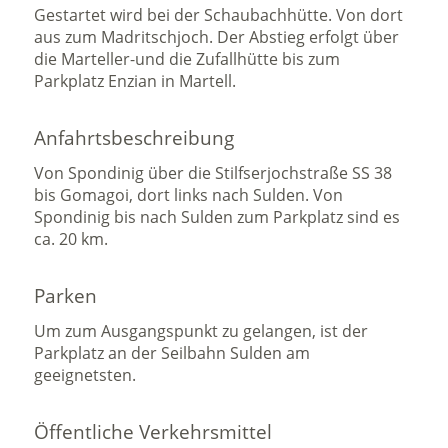
Gestartet wird bei der Schaubachhütte. Von dort
aus zum Madritschjoch. Der Abstieg erfolgt über
die Marteller-und die Zufallhütte bis zum
Parkplatz Enzian in Martell.
Anfahrtsbeschreibung
Von Spondinig über die Stilfserjochstraße SS 38
bis Gomagoi, dort links nach Sulden. Von
Spondinig bis nach Sulden zum Parkplatz sind es
ca. 20 km.
Parken
Um zum Ausgangspunkt zu gelangen, ist der
Parkplatz an der Seilbahn Sulden am
geeignetsten.
Öffentliche Verkehrsmittel