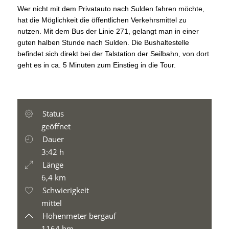
Wer nicht mit dem Privatauto nach Sulden fahren möchte,
hat die Möglichkeit die öffentlichen Verkehrsmittel zu
nutzen. Mit dem Bus der Linie 271, gelangt man in einer
guten halben Stunde nach Sulden. Die Bushaltestelle
befindet sich direkt bei der Talstation der Seilbahn, von dort
geht es in ca. 5 Minuten zum Einstieg in die Tour.
Status
geöffnet
Dauer
3:42 h
Länge
6,4 km
Schwierigkeit
mittel
Höhenmeter bergauf
1164 hm