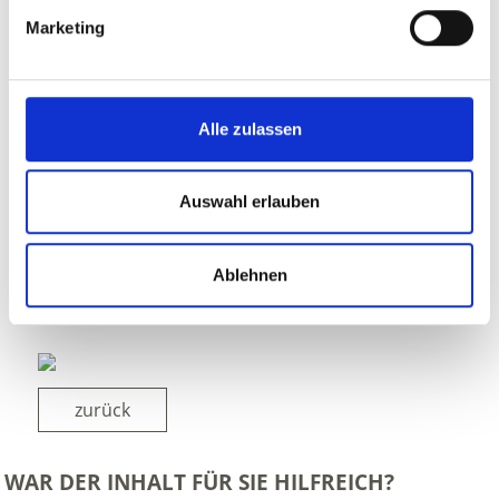
Marketing
Alle zulassen
Auswahl erlauben
Ablehnen
zurück
WAR DER INHALT FÜR SIE HILFREICH?