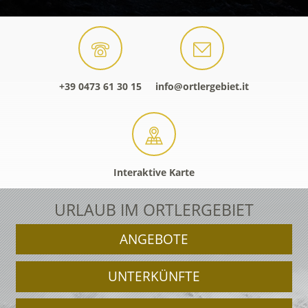
+39 0473 61 30 15
info@ortlergebiet.it
Interaktive Karte
URLAUB IM ORTLERGEBIET
ANGEBOTE
UNTERKÜNFTE