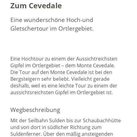
Zum Cevedale
Eine wunderschöne Hoch-und
Gletschertour im Ortlergebiet.
Eine Hochtour zu einem der Aussichtreichsten
Gipfel im Ortlergebiet – dem Monte Cevedale.
Die Tour auf den Monte Cevedale ist bei den
Bergsteigern sehr beliebt. Vielleicht gerade
deshalb, weil es eine leichte Tour zu einem der
aussichtsreichsten Gipfel im Ortlergebiet ist.
Wegbeschreibung
Mit der Seilbahn Sulden bis zur Schaubachhütte
und von dort in südlicher Richtung zum
Suldenferner. Über den mäßig ansteigenden