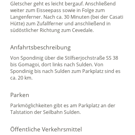
Gletscher geht es leicht bergauf. Anschließend
weiter zum Eisseepass sowie in Folge zum
Langenferner. Nach ca. 30 Minuten (bei der Casati
Hütte) zum Zufallferner und anschließend in
südöstlicher Richtung zum Cevedale.
Anfahrtsbeschreibung
Von Spondinig über die Stilfserjochstraße SS 38
bis Gomagoi, dort links nach Sulden. Von
Spondinig bis nach Sulden zum Parkplatz sind es
ca. 20 km.
Parken
Parkmöglichkeiten gibt es am Parkplatz an der
Talstation der Seilbahn Sulden.
Öffentliche Verkehrsmittel