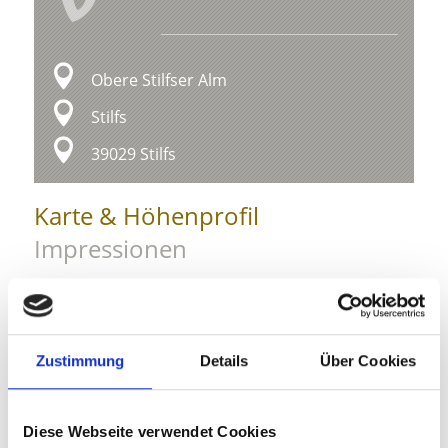
Obere Stilfser Alm
Stilfs
39029 Stilfs
Karte & Höhenprofil
Impressionen
Zustimmung
Details
Über Cookies
Diese Webseite verwendet Cookies