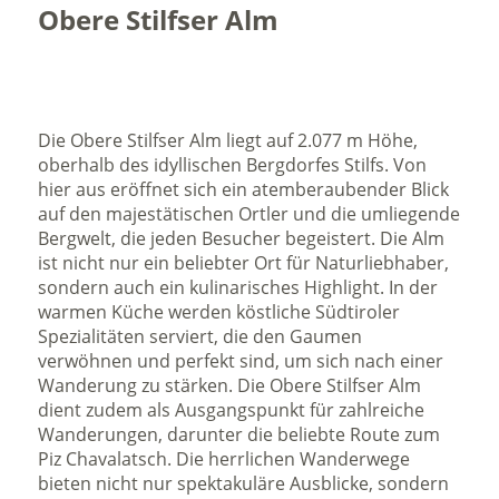
Obere Stilfser Alm
Die Obere Stilfser Alm liegt auf 2.077 m Höhe,
oberhalb des idyllischen Bergdorfes Stilfs. Von
hier aus eröffnet sich ein atemberaubender Blick
auf den majestätischen Ortler und die umliegende
Bergwelt, die jeden Besucher begeistert. Die Alm
ist nicht nur ein beliebter Ort für Naturliebhaber,
sondern auch ein kulinarisches Highlight. In der
warmen Küche werden köstliche Südtiroler
Spezialitäten serviert, die den Gaumen
verwöhnen und perfekt sind, um sich nach einer
Wanderung zu stärken. Die Obere Stilfser Alm
dient zudem als Ausgangspunkt für zahlreiche
Wanderungen, darunter die beliebte Route zum
Piz Chavalatsch. Die herrlichen Wanderwege
bieten nicht nur spektakuläre Ausblicke, sondern