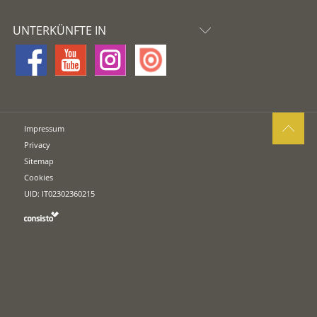
UNTERKÜNFTE IN
Impressum
Privacy
Sitemap
Cookies
UID: IT02302360215