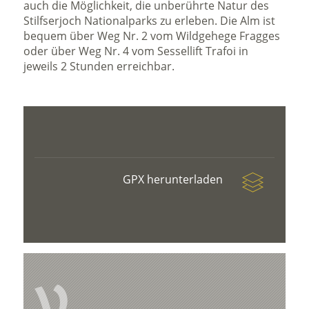
auch die Möglichkeit, die unberührte Natur des
Stilfserjoch Nationalparks zu erleben. Die Alm ist
bequem über Weg Nr. 2 vom Wildgehege Fragges
oder über Weg Nr. 4 vom Sessellift Trafoi in
jeweils 2 Stunden erreichbar.
GPX herunterladen
V