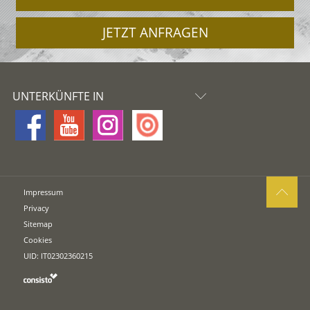
JETZT ANFRAGEN
UNTERKÜNFTE IN
Impressum
Privacy
Sitemap
Cookies
UID: IT02302360215