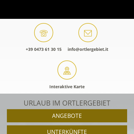
+39 0473 61 30 15
info@ortlergebiet.it
Interaktive Karte
URLAUB IM ORTLERGEBIET
ANGEBOTE
UNTERKÜNFTE