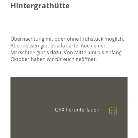
Hintergrathütte
Übernachtung mit oder ohne Frühstück möglich.
Abendessen gibt es à la carte. Auch einen
Marschtee gibt's dazu! Von Mitte Juni bis Anfang
Oktober haben wir für euch geöffnet.
GPX herunterladen