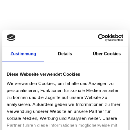
Zustimmung
Details
Über Cookies
Diese Webseite verwendet Cookies
Wir verwenden Cookies, um Inhalte und Anzeigen zu
personalisieren, Funktionen für soziale Medien anbieten
zu können und die Zugriffe auf unsere Website zu
analysieren. Außerdem geben wir Informationen zu Ihrer
Verwendung unserer Website an unsere Partner für
soziale Medien, Werbung und Analysen weiter. Unsere
Partner führen diese Informationen möglicherweise mit