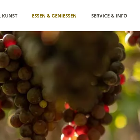
& KUNST
ESSEN & GENIESSEN
SERVICE & INFO