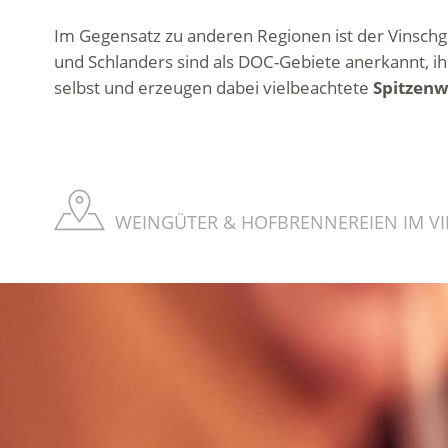
Im Gegensatz zu anderen Regionen ist der Vinschg
und Schlanders sind als DOC-Gebiete anerkannt, ihr
selbst und erzeugen dabei vielbeachtete
Spitzen
WEINGÜTER & HOFBRENNEREIEN IM VI