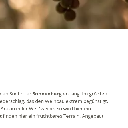
 den Südtiroler
Sonnenberg
entlang. Im größten
ederschlag, das den Weinbau extrem begünstigt.
Anbau edler Weißweine. So wird hier ein
t
finden hier ein fruchtbares Terrain. Angebaut