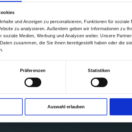
te Links
Cookies
nhalte und Anzeigen zu personalisieren, Funktionen für soziale
Website zu analysieren. Außerdem geben wir Informationen zu I
r soziale Medien, Werbung und Analysen weiter. Unsere Partner
 Daten zusammen, die Sie ihnen bereitgestellt haben oder die s
n.
Präferenzen
Statistiken
GENUSS IM HERBST - DAS 
Auswahl erlauben