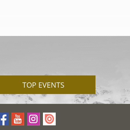
TOP EVENTS