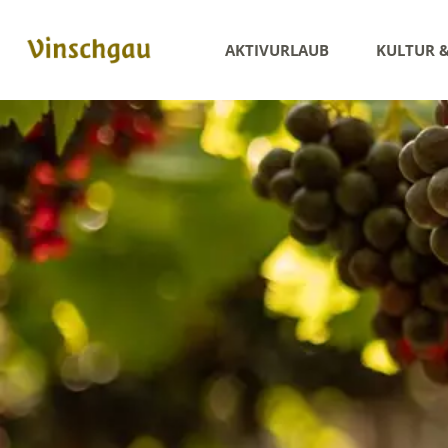
AKTIVURLAUB
KULTUR 