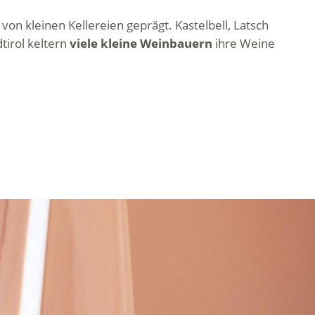
n kleinen Kellereien geprägt. Kastelbell, Latsch
tirol keltern
viele kleine Weinbauern
ihre Weine