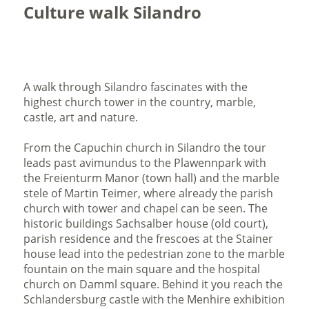
Culture walk Silandro
A walk through Silandro fascinates with the
highest church tower in the country, marble,
castle, art and nature.
From the Capuchin church in Silandro the tour
leads past avimundus to the Plawennpark with
the Freienturm Manor (town hall) and the marble
stele of Martin Teimer, where already the parish
church with tower and chapel can be seen. The
historic buildings Sachsalber house (old court),
parish residence and the frescoes at the Stainer
house lead into the pedestrian zone to the marble
fountain on the main square and the hospital
church on Damml square. Behind it you reach the
Schlandersburg castle with the Menhire exhibition