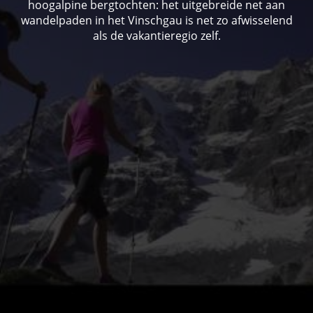
hoogalpine bergtochten: het uitgebreide net aan
wandelpaden in het Vinschgau is net zo afwisselend
als de vakantieregio zelf.