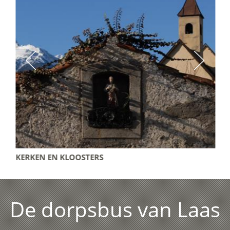
KERKEN EN KLOOSTERS
De dorpsbus van Laas