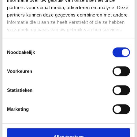
informatie over uw gebruik van onze site met onze
partners voor social media, adverteren en analyse. Deze
partners kunnen deze gegevens combineren met andere
informatie die u aan ze heeft verstrekt of die ze hebben
verzameld op basis van uw gebruik van hun services.
Toestemmingsselectie
Noodzakelijk
Voorkeuren
Statistieken
Marketing
Alles toestaan