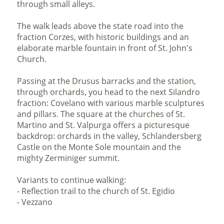
through small alleys.
The walk leads above the state road into the
fraction Corzes, with historic buildings and an
elaborate marble fountain in front of St. John's
Church.
Passing at the Drusus barracks and the station,
through orchards, you head to the next Silandro
fraction: Covelano with various marble sculptures
and pillars. The square at the churches of St.
Martino and St. Valpurga offers a picturesque
backdrop: orchards in the valley, Schlandersberg
Castle on the Monte Sole mountain and the
mighty Zerminiger summit.
Variants to continue walking:
- Reflection trail to the church of St. Egidio
- Vezzano