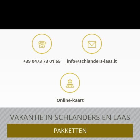
+39 0473 73 01 55
info@schlanders-laas.it
Online-kaart
VAKANTIE IN SCHLANDERS EN LAAS
PAKKETTEN