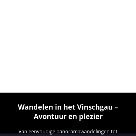
Wandelen in het Vinschgau –
Avontuur en plezier
Van eenvoudige panoramawandelingen tot