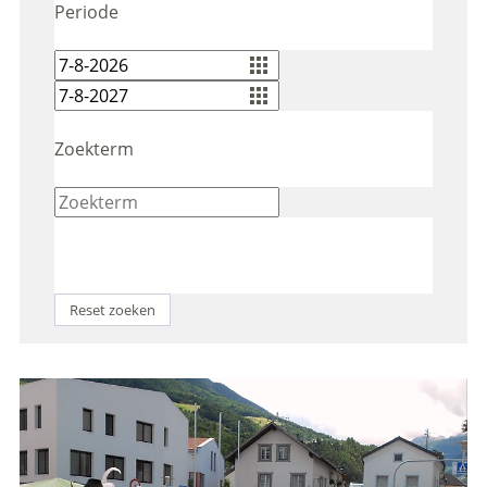
Periode
Zoekterm
Reset zoeken