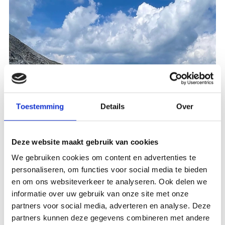
Toestemming
Details
Over
Deze website maakt gebruik van cookies
We gebruiken cookies om content en advertenties te
personaliseren, om functies voor social media te bieden
en om ons websiteverkeer te analyseren. Ook delen we
informatie over uw gebruik van onze site met onze
partners voor social media, adverteren en analyse. Deze
partners kunnen deze gegevens combineren met andere