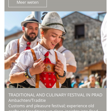
Meer weten
TRADITIONAL AND CULINARY FESTIVAL IN PRAD
Ambachten/Traditie
Customs and pleasure festival; experience old