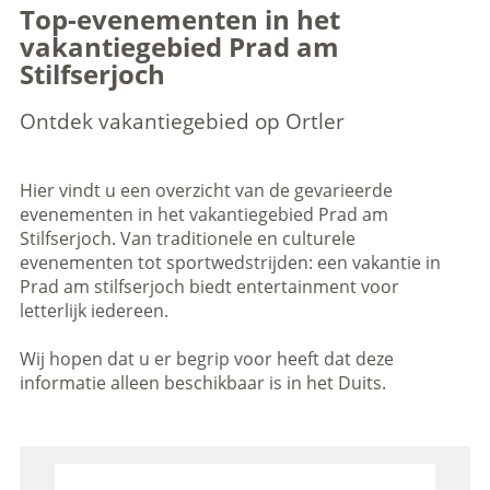
Top-evenementen in het
vakantiegebied Prad am
Stilfserjoch
Ontdek vakantiegebied op Ortler
Hier vindt u een overzicht van de gevarieerde
evenementen in het vakantiegebied Prad am
Stilfserjoch. Van traditionele en culturele
evenementen tot sportwedstrijden: een vakantie in
Prad am stilfserjoch biedt entertainment voor
letterlijk iedereen.
Wij hopen dat u er begrip voor heeft dat deze
informatie alleen beschikbaar is in het Duits.