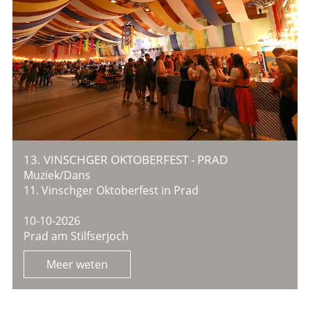
13. VINSCHGER OKTOBERFEST - PRAD
Muziek/Dans
11. Vinschger Oktoberfest in Prad
10-10-2026
Prad am Stilfserjoch
Meer weten