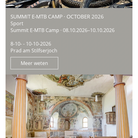
SUMMIT E-MTB CAMP · OCTOBER 2026
Sport
Summit E-MTB Camp · 08.10.2026–10.10.2026
8-10- - 10-10-2026
Prad am Stilfserjoch
Meer weten