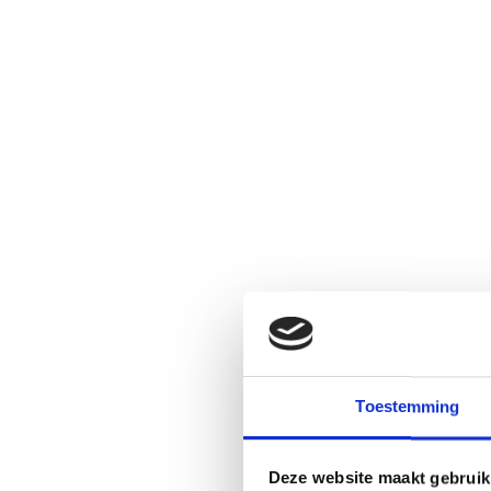
Toestemming
Deze website maakt gebruik