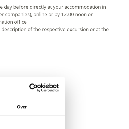
e day before directly at your accommodation in
ner companies), online or by 12.00 noon on
mation office
e description of the respective excursion or at the
Over