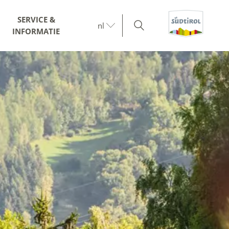
SERVICE &
nl
INFORMATIE