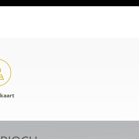
-kaart