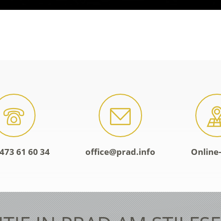
473 61 60 34
office@prad.info
Online