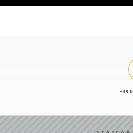
+39 0