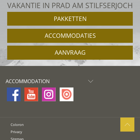
VAKANTIE IN PRAD AM STILFSERJOCH
PAKKETTEN
ACCOMMODATIES
AANVRAAG
ACCOMMODATION
Coloron
Privacy
Sitemap