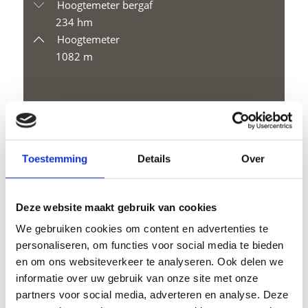
Hoogtemeter bergaf
234 hm
Hoogtemeter
1082 m
GPX downloaden
Toestemming
Details
Over
Deze website maakt gebruik van cookies
V
We gebruiken cookies om content en advertenties te
personaliseren, om functies voor social media te bieden
en om ons websiteverkeer te analyseren. Ook delen we
informatie over uw gebruik van onze site met onze
partners voor social media, adverteren en analyse. Deze