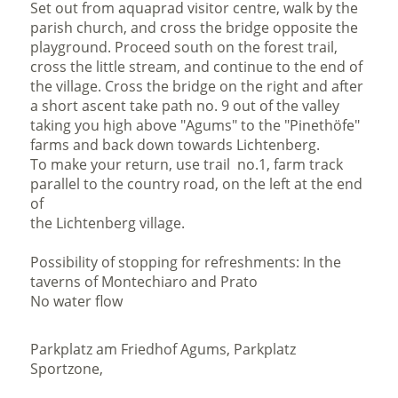
Set out from aquaprad visitor centre, walk by the
parish church, and cross the bridge opposite the
playground. Proceed south on the forest trail,
cross the little stream, and continue to the end of
the village. Cross the bridge on the right and after
a short ascent take path no. 9 out of the valley
taking you high above "Agums" to the "Pinethöfe"
farms and back down towards Lichtenberg.
To make your return, use trail no.1, farm track
parallel to the country road, on the left at the end
of
the Lichtenberg village.
Possibility of stopping for refreshments: In the
taverns of Montechiaro and Prato
No water flow
Parkplatz am Friedhof Agums, Parkplatz
Sportzone,