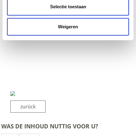
Selectie toestaan
Weigeren
zurück
WAS DE INHOUD NUTTIG VOOR U?