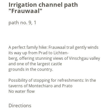
Irrigation channel path
"Frauwaal"
path no. 9, 1
A perfect family hike: Frauwaal trail gently winds
its way up from Prad to Lichten-
berg, offering stunning views of Vinschgau valley
and one of the largest castle
grounds in the country.
Possibility of stopping for refreshments: In the
taverns of Montechiaro and Prato
No water flow
Directions