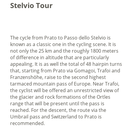
Stelvio Tour
The cycle from Prato to Passo dello Stelvio is
known as a classic one in the cycling scene. It is
not only the 25 km and the roughly 1800 meters
of difference in altitude that are particularly
appealing. It is as well the total of 48 hairpin turns
that, starting from Prato via Gomagoi, Trafoi and
Franzenshöhe, raise to the second highest
tarmaced mountain pass of Europe. Near Trafoi,
the cyclist will be offered an unrestricted view of
the glacier and rock formations of the Ortles
range that will be present until the pass is
reached. For the descent, the route via the
Umbrail pass and Switzerland to Prato is
recommended.