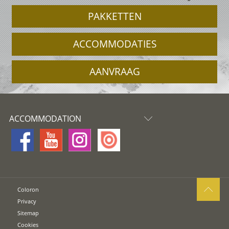
PAKKETTEN
ACCOMMODATIES
AANVRAAG
ACCOMMODATION
Coloron
Privacy
Sitemap
Cookies