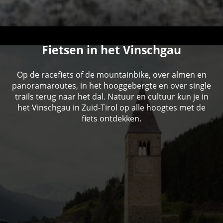
Fietsen in het Vinschgau
Op de racefiets of de mountainbike, over almen en
panoramaroutes, in het hooggebergte en over single
trails terug naar het dal. Natuur en cultuur kun je in
het Vinschgau in Zuid-Tirol op alle hoogtes met de
fiets ontdekken.