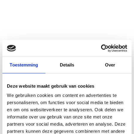
Toestemming
Details
Over
Deze website maakt gebruik van cookies
We gebruiken cookies om content en advertenties te
personaliseren, om functies voor social media te bieden
en om ons websiteverkeer te analyseren. Ook delen we
informatie over uw gebruik van onze site met onze
partners voor social media, adverteren en analyse. Deze
partners kunnen deze gegevens combineren met andere