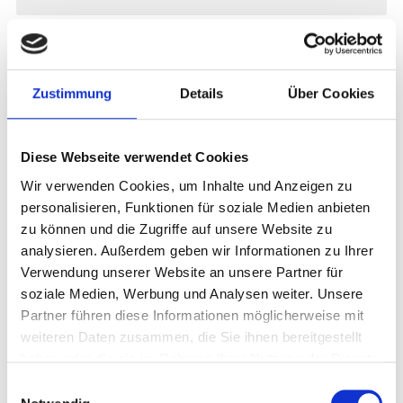
Zustimmung
Details
Über Cookies
Diese Webseite verwendet Cookies
Wir verwenden Cookies, um Inhalte und Anzeigen zu
personalisieren, Funktionen für soziale Medien anbieten
zu können und die Zugriffe auf unsere Website zu
analysieren. Außerdem geben wir Informationen zu Ihrer
Verwendung unserer Website an unsere Partner für
soziale Medien, Werbung und Analysen weiter. Unsere
Partner führen diese Informationen möglicherweise mit
weiteren Daten zusammen, die Sie ihnen bereitgestellt
haben oder die sie im Rahmen Ihrer Nutzung der Dienste
gesammelt haben.
Einwilligungsauswahl