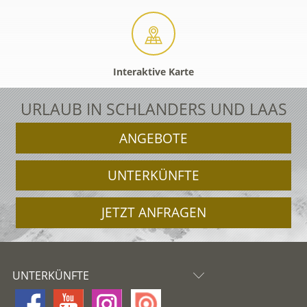
Interaktive Karte
URLAUB IN SCHLANDERS UND LAAS
ANGEBOTE
UNTERKÜNFTE
JETZT ANFRAGEN
UNTERKÜNFTE