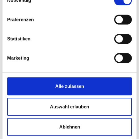
Notwendig
Präferenzen
Statistiken
Marketing
Alle zulassen
Auswahl erlauben
Ablehnen