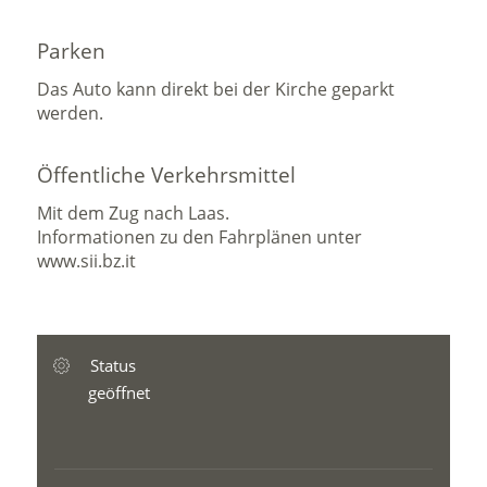
Parken
Das Auto kann direkt bei der Kirche geparkt
werden.
Öffentliche Verkehrsmittel
Mit dem Zug nach Laas.
Informationen zu den Fahrplänen unter
www.sii.bz.it
Status
geöffnet