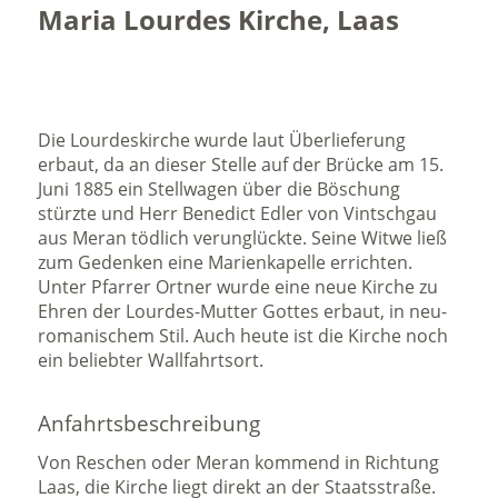
Maria Lourdes Kirche, Laas
Die Lourdeskirche wurde laut Überlieferung
erbaut, da an dieser Stelle auf der Brücke am 15.
Juni 1885 ein Stellwagen über die Böschung
stürzte und Herr Benedict Edler von Vintschgau
aus Meran tödlich verunglückte. Seine Witwe ließ
zum Gedenken eine Marienkapelle errichten.
Unter Pfarrer Ortner wurde eine neue Kirche zu
Ehren der Lourdes-Mutter Gottes erbaut, in neu-
romanischem Stil. Auch heute ist die Kirche noch
ein beliebter Wallfahrtsort.
Anfahrtsbeschreibung
Von Reschen oder Meran kommend in Richtung
Laas, die Kirche liegt direkt an der Staatsstraße.