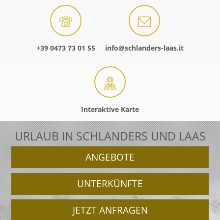
+39 0473 73 01 55
info@schlanders-laas.it
Interaktive Karte
URLAUB IN SCHLANDERS UND LAAS
ANGEBOTE
UNTERKÜNFTE
JETZT ANFRAGEN