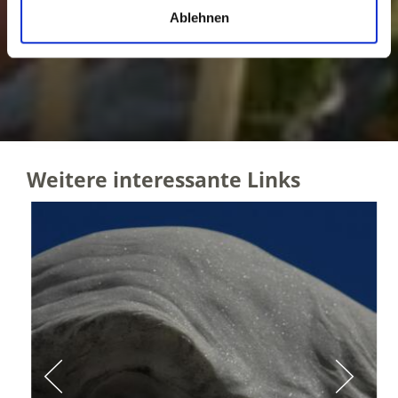
Ablehnen
Weitere interessante Links