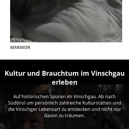
MARMOR
Kultur und Brauchtum im Vinschgau
erleben
Auf historischen Spuren im Vinschgau. Ab nach
Südtirol um persönlich zahlreiche Kulturstätten und
die Vinschger Lebensart zu entdecken und nicht nur
davon zu träumen.