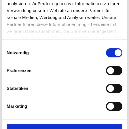
analysieren. Außerdem geben wir Informationen zu Ihrer
Verwendung unserer Website an unsere Partner für
soziale Medien, Werbung und Analysen weiter. Unsere
Partner führen diese Informationen möglicherweise mit
weiteren Daten zusammen, die Sie ihnen bereitgestellt
haben oder die sie im Rahmen Ihrer Nutzung der Dienste
gesammelt haben.
Einwilligungsauswahl
Notwendig
Präferenzen
Statistiken
Marketing