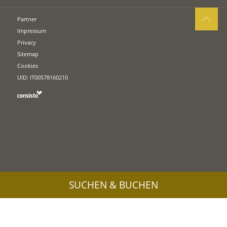
Partner
Impressum
Privacy
Sitemap
Cookies
UID: IT00578160210
SUCHEN & BUCHEN