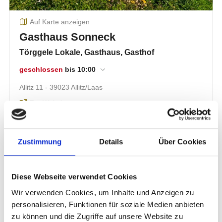
Zustimmung
Details
Über Cookies
Diese Webseite verwendet Cookies
Wir verwenden Cookies, um Inhalte und Anzeigen zu
personalisieren, Funktionen für soziale Medien anbieten
zu können und die Zugriffe auf unsere Website zu