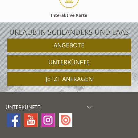
Interaktive Karte
URLAUB IN SCHLANDERS UND LAAS
ANGEBOTE
UNTERKÜNFTE
JETZT ANFRAGEN
UNTERKÜNFTE