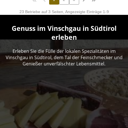
Genuss im Vinschgau in Südtirol
erleben
Erleben Sie die Fülle der lokalen Spezialitäten im
Vinschgau in Südtirol, dem Tal der Feinschmecker und
Genießer unverfälschter Lebensmittel.