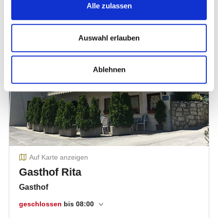
Alle zulassen
Auswahl erlauben
Ablehnen