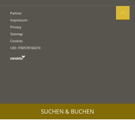
Partner
Impressum
Privacy
Sitemap
Cookies
UID: IT00578160210
SUCHEN & BUCHEN