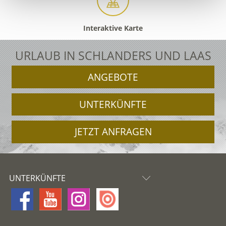
Interaktive Karte
URLAUB IN SCHLANDERS UND LAAS
ANGEBOTE
UNTERKÜNFTE
JETZT ANFRAGEN
UNTERKÜNFTE