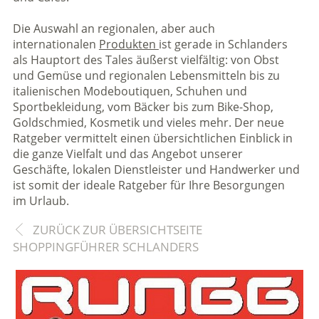
Die Auswahl an regionalen, aber auch
internationalen
Produkten
ist gerade in Schlanders
als Hauptort des Tales äußerst vielfältig: von Obst
und Gemüse und regionalen Lebensmitteln bis zu
italienischen Modeboutiquen, Schuhen und
Sportbekleidung, vom Bäcker bis zum Bike-Shop,
Goldschmied, Kosmetik und vieles mehr. Der neue
Ratgeber vermittelt einen übersichtlichen Einblick in
die ganze Vielfalt und das Angebot unserer
Geschäfte, lokalen Dienstleister und Handwerker und
ist somit der ideale Ratgeber für Ihre Besorgungen
im Urlaub.
ZURÜCK ZUR ÜBERSICHTSEITE
SHOPPINGFÜHRER SCHLANDERS