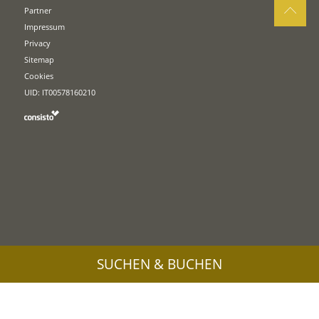
Partner
Impressum
Privacy
Sitemap
Cookies
UID: IT00578160210
SUCHEN & BUCHEN