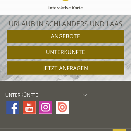
Interaktive Karte
URLAUB IN SCHLANDERS UND LAAS
ANGEBOTE
UNTERKÜNFTE
JETZT ANFRAGEN
UNTERKÜNFTE