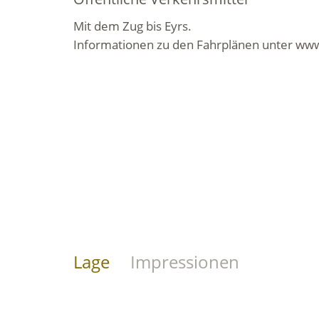
Mit dem Zug bis Eyrs.
Informationen zu den Fahrplänen unter www
Lage
Impressionen