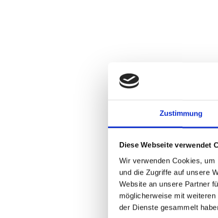
Zustimmung
Diese Webseite verwendet 
Wir verwenden Cookies, um I
und die Zugriffe auf unsere 
Website an unsere Partner fü
möglicherweise mit weiteren
der Dienste gesammelt habe