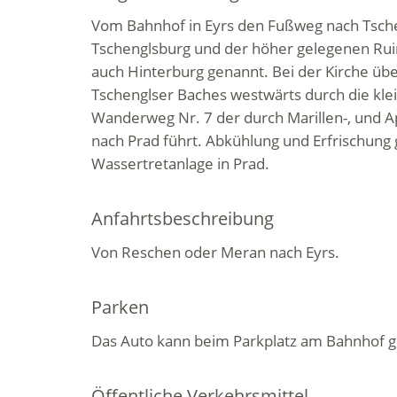
Vom Bahnhof in Eyrs den Fußweg nach Tschen
Tschenglsburg und der höher gelegenen Rui
auch Hinterburg genannt. Bei der Kirche übe
Tschenglser Baches westwärts durch die klei
Wanderweg Nr. 7 der durch Marillen-, und 
nach Prad führt. Abkühlung und Erfrischung g
Wassertretanlage in Prad.
Anfahrtsbeschreibung
Von Reschen oder Meran nach Eyrs.
Parken
Das Auto kann beim Parkplatz am Bahnhof 
Öffentliche Verkehrsmittel