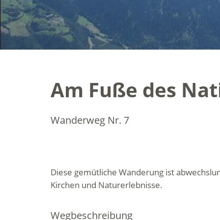
Am Fuße des Nati
Wanderweg Nr. 7
Diese gemütliche Wanderung ist abwechslung
Kirchen und Naturerlebnisse.
Wegbeschreibung