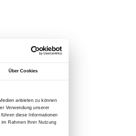
Über Cookies
 Medien anbieten zu können
hrer Verwendung unserer
 führen diese Informationen
ie im Rahmen Ihrer Nutzung