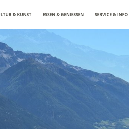
LTUR & KUNST
ESSEN & GENIESSEN
SERVICE & INFO