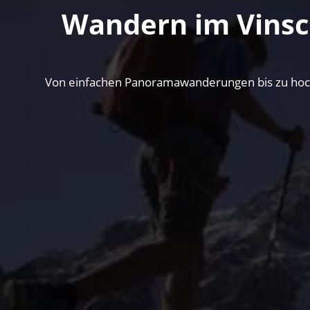
Wandern im Vinsc
Von einfachen Panoramawanderungen bis zu hocha