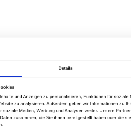
Details
Cookies
nhalte und Anzeigen zu personalisieren, Funktionen für soziale
Website zu analysieren. Außerdem geben wir Informationen zu I
r soziale Medien, Werbung und Analysen weiter. Unsere Partner
 Daten zusammen, die Sie ihnen bereitgestellt haben oder die s
n.