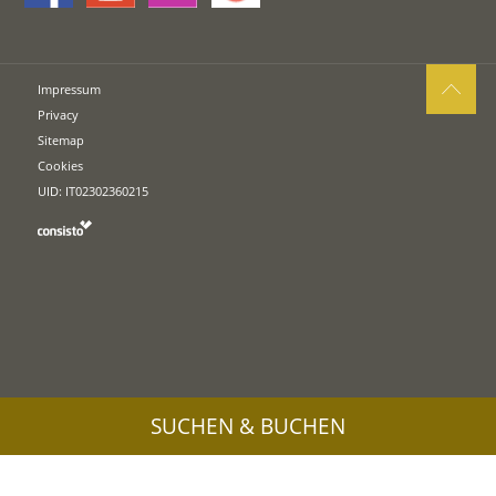
Impressum
Privacy
Sitemap
Cookies
UID: IT02302360215
SUCHEN & BUCHEN