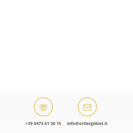
+39 0473 61 30 15
info@ortlergebiet.it