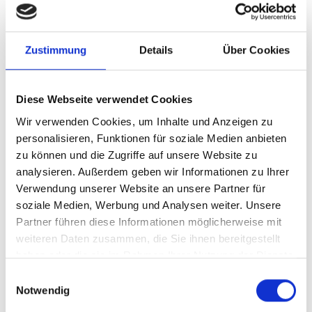
Zustimmung
Details
Über Cookies
Diese Webseite verwendet Cookies
Wir verwenden Cookies, um Inhalte und Anzeigen zu
personalisieren, Funktionen für soziale Medien anbieten
zu können und die Zugriffe auf unsere Website zu
analysieren. Außerdem geben wir Informationen zu Ihrer
Verwendung unserer Website an unsere Partner für
soziale Medien, Werbung und Analysen weiter. Unsere
Partner führen diese Informationen möglicherweise mit
weiteren Daten zusammen, die Sie ihnen bereitgestellt
haben oder die sie im Rahmen Ihrer Nutzung der Dienste
gesammelt haben.
Einwilligungsauswahl
Notwendig