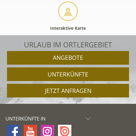
Interaktive Karte
URLAUB IM ORTLERGEBIET
ANGEBOTE
UNTERKÜNFTE
JETZT ANFRAGEN
UNTERKÜNFTE IN