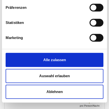
Präferenzen
Statistiken
Marketing
Alle zulassen
Auswahl erlauben
Ablehnen