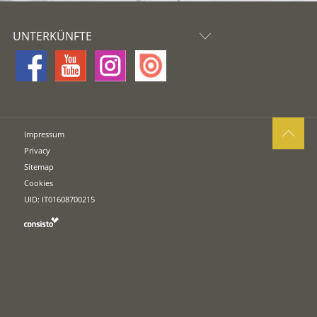
UNTERKÜNFTE
Impressum
Privacy
Sitemap
Cookies
UID: IT01608700215