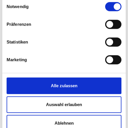
Einwilligungsauswahl
Notwendig
Präferenzen
Statistiken
Marketing
Alle zulassen
Auswahl erlauben
Ablehnen