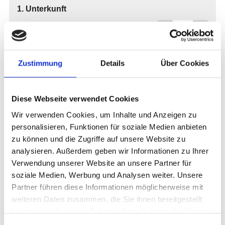
Zustimmung
Details
Über Cookies
Diese Webseite verwendet Cookies
Wir verwenden Cookies, um Inhalte und Anzeigen zu
personalisieren, Funktionen für soziale Medien anbieten
zu können und die Zugriffe auf unsere Website zu
analysieren. Außerdem geben wir Informationen zu Ihrer
Verwendung unserer Website an unsere Partner für
soziale Medien, Werbung und Analysen weiter. Unsere
Partner führen diese Informationen möglicherweise mit
weiteren Daten zusammen, die Sie ihnen bereitgestellt
haben oder die sie im Rahmen Ihrer Nutzung der Dienste
gesammelt haben.