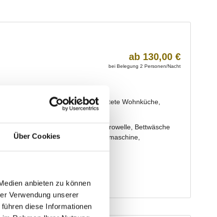
Über Cookies
 Medien anbieten zu können
hrer Verwendung unserer
 führen diese Informationen