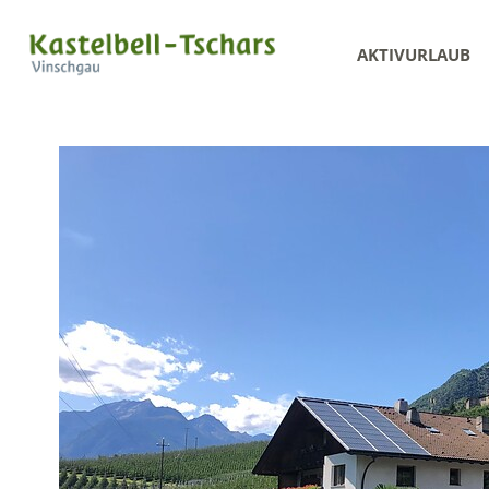
AKTIVURLAUB