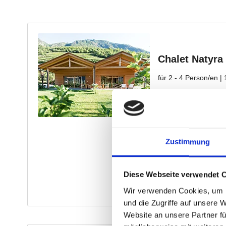
Zustimmung
Diese Webseite verwendet 
Wir verwenden Cookies, um I
und die Zugriffe auf unsere 
Website an unsere Partner fü