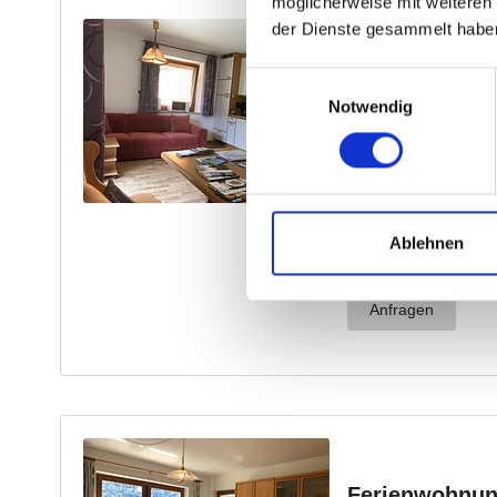
möglicherweise mit weiteren
der Dienste gesammelt habe
Einwilligungsauswahl
Notwendig
Ablehnen