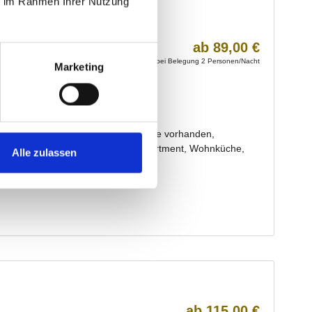
ie im Rahmen Ihrer Nutzung
Marketing
Alle zulassen