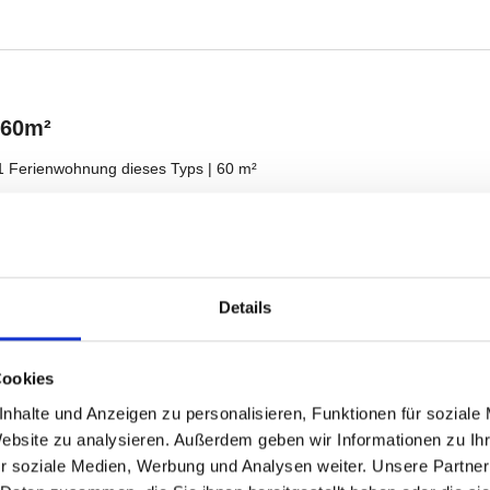
Details
Cookies
nhalte und Anzeigen zu personalisieren, Funktionen für soziale
Website zu analysieren. Außerdem geben wir Informationen zu I
r soziale Medien, Werbung und Analysen weiter. Unsere Partner