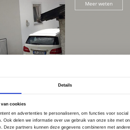
Meer weten
Details
 van cookies
ent en advertenties te personaliseren, om functies voor social
. Ook delen we informatie over uw gebruik van onze site met on
e. Deze partners kunnen deze gegevens combineren met andere i