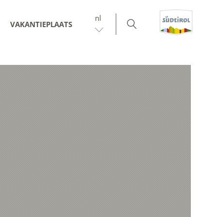
nl
VAKANTIEPLAATS