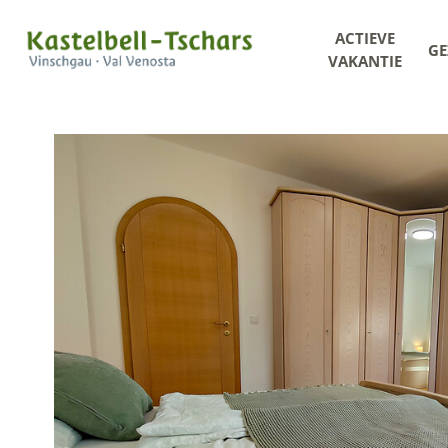
ACTIEVE
GE
VAKANTIE