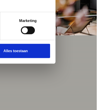
Marketing
Alles toestaan