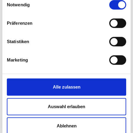
Notwendig
Präferenzen
Statistiken
Marketing
Alle zulassen
Auswahl erlauben
Ablehnen