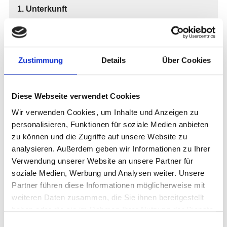
Zustimmung
Details
Über Cookies
Diese Webseite verwendet Cookies
Wir verwenden Cookies, um Inhalte und Anzeigen zu
personalisieren, Funktionen für soziale Medien anbieten
zu können und die Zugriffe auf unsere Website zu
analysieren. Außerdem geben wir Informationen zu Ihrer
Verwendung unserer Website an unsere Partner für
soziale Medien, Werbung und Analysen weiter. Unsere
Partner führen diese Informationen möglicherweise mit
weiteren Daten zusammen, die Sie ihnen bereitgestellt
haben oder die sie im Rahmen Ihrer Nutzung der Dienste
gesammelt haben.
Einwilligungsauswahl