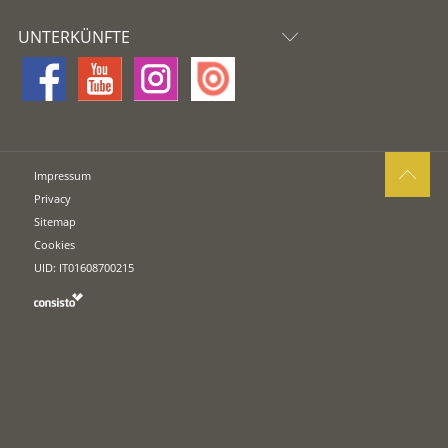
UNTERKÜNFTE
Impressum
Privacy
Sitemap
Cookies
UID: IT01608700215