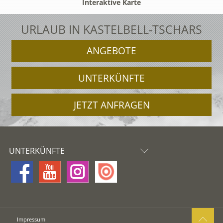
Interaktive Karte
URLAUB IN KASTELBELL-TSCHARS
ANGEBOTE
UNTERKÜNFTE
JETZT ANFRAGEN
UNTERKÜNFTE
Impressum