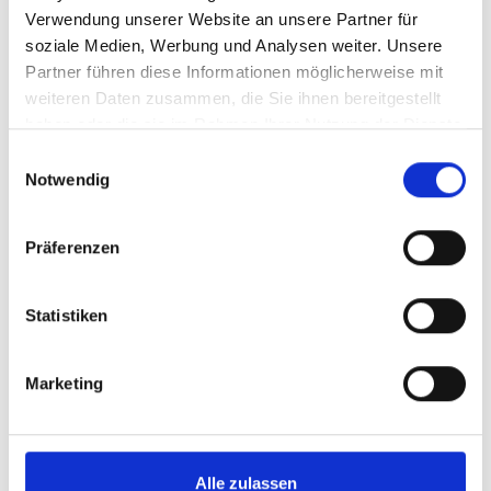
Verwendung unserer Website an unsere Partner für
soziale Medien, Werbung und Analysen weiter. Unsere
Partner führen diese Informationen möglicherweise mit
weiteren Daten zusammen, die Sie ihnen bereitgestellt
haben oder die sie im Rahmen Ihrer Nutzung der Dienste
gesammelt haben.
Einwilligungsauswahl
Notwendig
Präferenzen
Statistiken
Marketing
Alle zulassen