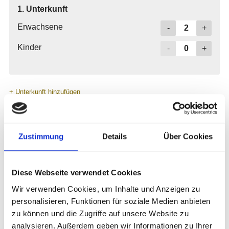
Zustimmung
Details
Über Cookies
Diese Webseite verwendet Cookies
Wir verwenden Cookies, um Inhalte und Anzeigen zu
personalisieren, Funktionen für soziale Medien anbieten
zu können und die Zugriffe auf unsere Website zu
analysieren. Außerdem geben wir Informationen zu Ihrer