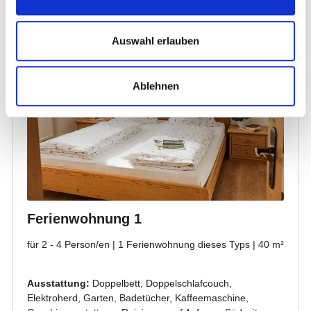
Auswahl erlauben
Ablehnen