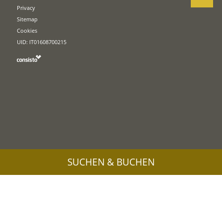
Privacy
Sitemap
Cookies
UID: IT01608700215
SUCHEN & BUCHEN