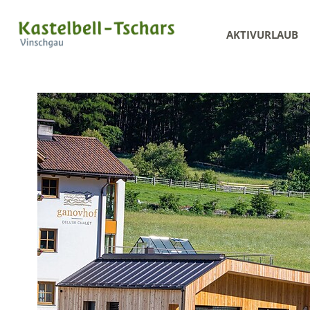
AKTIVURLAUB