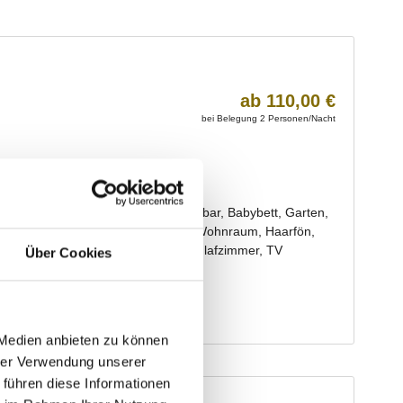
Über Cookies
 Medien anbieten zu können
hrer Verwendung unserer
 führen diese Informationen