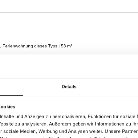
Details
Cookies
nhalte und Anzeigen zu personalisieren, Funktionen für soziale
Website zu analysieren. Außerdem geben wir Informationen zu I
r soziale Medien, Werbung und Analysen weiter. Unsere Partner