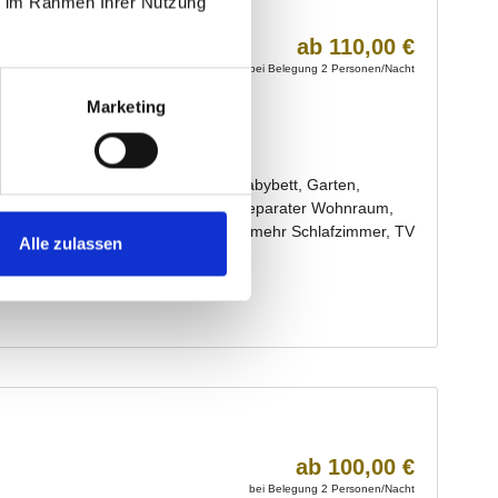
ie im Rahmen Ihrer Nutzung
Marketing
Alle zulassen