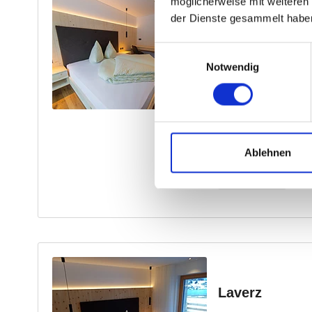
möglicherweise mit weiteren
der Dienste gesammelt habe
Einwilligungsauswahl
Notwendig
Ablehnen