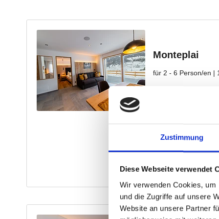
Zustimmung
Diese Webseite verwendet 
Wir verwenden Cookies, um I
und die Zugriffe auf unsere 
Website an unsere Partner fü