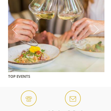
TOP EVENTS