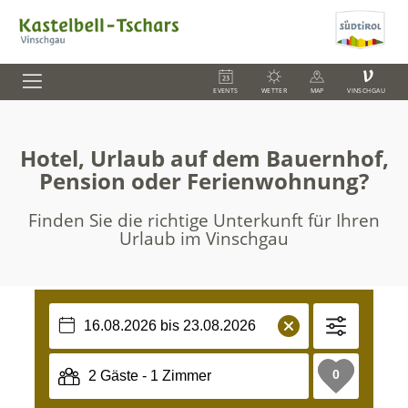
V
EVENTS
WETTER
MAP
VINSCHGAU
Hotel, Urlaub auf dem Bauernhof,
Pension oder Ferienwohnung?
Finden Sie die richtige Unterkunft für Ihren
Urlaub im Vinschgau