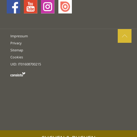
Impressum
Privacy
Sitemap
Cookies
UID: IT01608700215