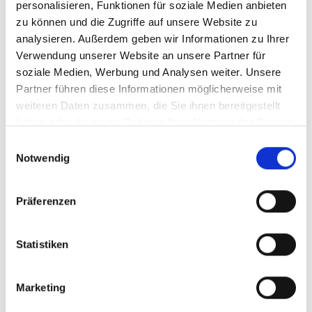
personalisieren, Funktionen für soziale Medien anbieten
zu können und die Zugriffe auf unsere Website zu
analysieren. Außerdem geben wir Informationen zu Ihrer
Verwendung unserer Website an unsere Partner für
soziale Medien, Werbung und Analysen weiter. Unsere
Partner führen diese Informationen möglicherweise mit
weiteren Daten zusammen, die Sie ihnen bereitgestellt
haben oder die sie im Rahmen Ihrer Nutzung der Dienste
gesammelt haben.
Einwilligungsauswahl
Notwendig
Präferenzen
Statistiken
Marketing