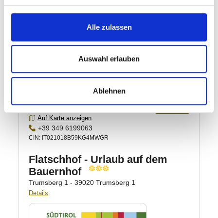
Alle zulassen
Auswahl erlauben
Ablehnen