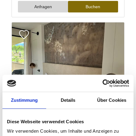
Zustimmung
Details
Über Cookies
Diese Webseite verwendet Cookies
Wir verwenden Cookies, um Inhalte und Anzeigen zu