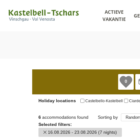
ACTIEVE
GE
VAKANTIE