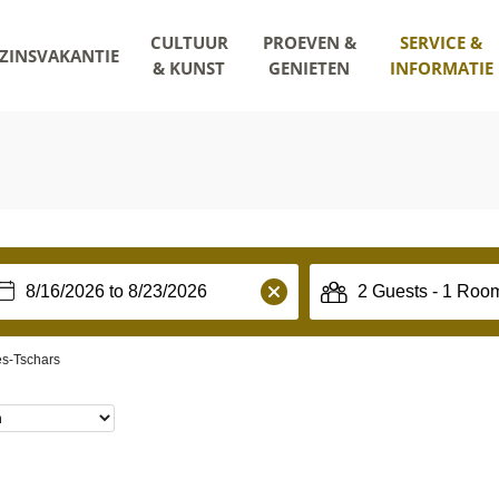
CULTUUR
PROEVEN &
SERVICE &
ZINSVAKANTIE
& KUNST
GENIETEN
INFORMATIE