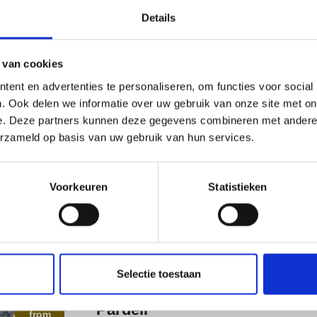
Details
 van cookies
ent en advertenties te personaliseren, om functies voor social
. Ook delen we informatie over uw gebruik van onze site met on
e. Deze partners kunnen deze gegevens combineren met andere i
erzameld op basis van uw gebruik van hun services.
Voorkeuren
Statistieken
Selectie toestaan