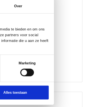
Over
 media te bieden en om ons
ze partners voor social
nformatie die u aan ze heeft
Marketing
Alles toestaan