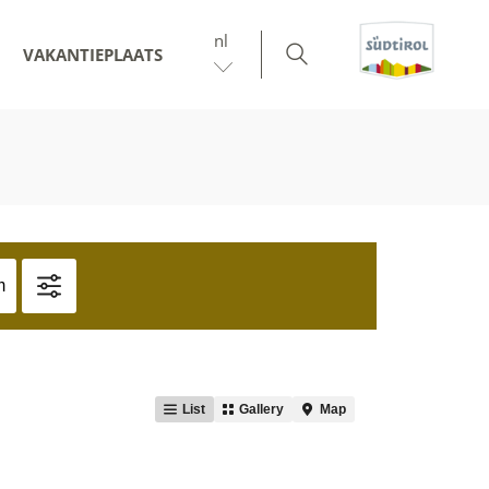
nl
VAKANTIEPLAATS