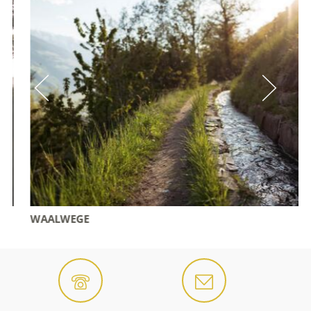
WAALWEGE