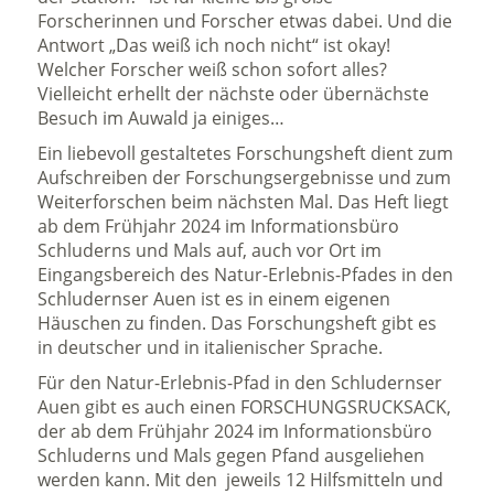
Forscherinnen und Forscher etwas dabei. Und die
Antwort „Das weiß ich noch nicht“ ist okay!
Welcher Forscher weiß schon sofort alles?
Vielleicht erhellt der nächste oder übernächste
Besuch im Auwald ja einiges…
Ein liebevoll gestaltetes Forschungsheft dient zum
Aufschreiben der Forschungsergebnisse und zum
Weiterforschen beim nächsten Mal. Das Heft liegt
ab dem Frühjahr 2024 im Informationsbüro
Schluderns und Mals auf, auch vor Ort im
Eingangsbereich des Natur-Erlebnis-Pfades in den
Schludernser Auen ist es in einem eigenen
Häuschen zu finden. Das Forschungsheft gibt es
in deutscher und in italienischer Sprache.
Für den Natur-Erlebnis-Pfad in den Schludernser
Auen gibt es auch einen FORSCHUNGSRUCKSACK,
der ab dem Frühjahr 2024 im Informationsbüro
Schluderns und Mals gegen Pfand ausgeliehen
werden kann. Mit den jeweils 12 Hilfsmitteln und