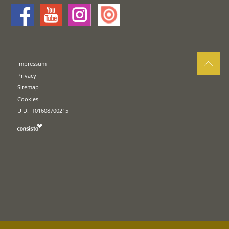
Impressum
Privacy
Sitemap
Cookies
UID: IT01608700215