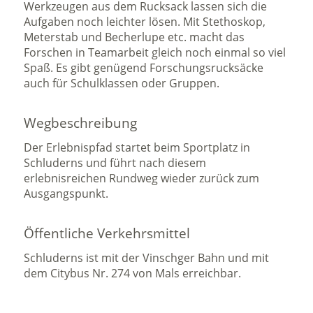
Werkzeugen aus dem Rucksack lassen sich die
Aufgaben noch leichter lösen. Mit Stethoskop,
Meterstab und Becherlupe etc. macht das
Forschen in Teamarbeit gleich noch einmal so viel
Spaß. Es gibt genügend Forschungsrucksäcke
auch für Schulklassen oder Gruppen.
Wegbeschreibung
Der Erlebnispfad startet beim Sportplatz in
Schluderns und führt nach diesem
erlebnisreichen Rundweg wieder zurück zum
Ausgangspunkt.
Öffentliche Verkehrsmittel
Schluderns ist mit der Vinschger Bahn und mit
dem Citybus Nr. 274 von Mals erreichbar.