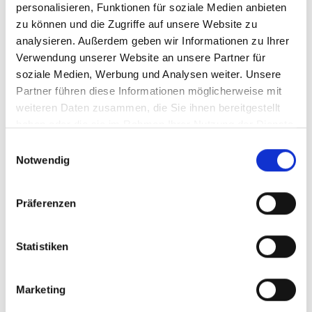
personalisieren, Funktionen für soziale Medien anbieten
Lage
zu können und die Zugriffe auf unsere Website zu
Impressionen
analysieren. Außerdem geben wir Informationen zu Ihrer
Verwendung unserer Website an unsere Partner für
soziale Medien, Werbung und Analysen weiter. Unsere
Partner führen diese Informationen möglicherweise mit
weiteren Daten zusammen, die Sie ihnen bereitgestellt
haben oder die sie im Rahmen Ihrer Nutzung der Dienste
gesammelt haben.
Einwilligungsauswahl
Notwendig
Präferenzen
Statistiken
Marketing