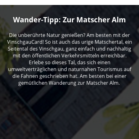
Wander-Tipp: Zur Matscher Alm
Die unberührte Natur genießen? Am besten mit der
VinschgauCard! So ist auch das urige Matschertal, ein
Seitental des Vinschgau, ganz einfach und nachhaltig
mit den öffentlichen Verkehrsmitteln erreichbar.
Erlebe so dieses Tal, das sich einen
umweltverträglichen und naturnahen Tourismus auf
die Fahnen geschrieben hat. Am besten bei einer
gemütlichen Wanderung zur Matscher Alm.