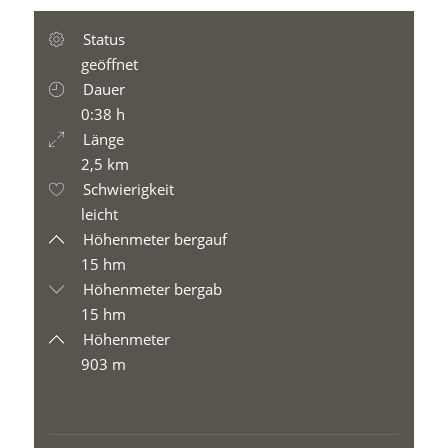
Status
geöffnet
Dauer
0:38 h
Länge
2,5 km
Schwierigkeit
leicht
Höhenmeter bergauf
15 hm
Höhenmeter bergab
15 hm
Höhenmeter
903 m